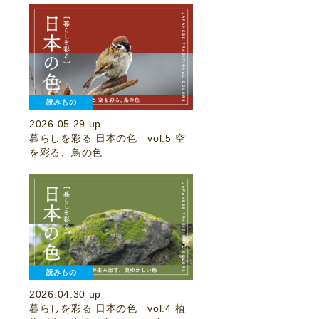
読みもの
2026.05.29 up
暮らしを彩る 日本の色 vol.5 空
を彩る、鳥の色
読みもの
2026.04.30 up
暮らしを彩る 日本の色 vol.4 植