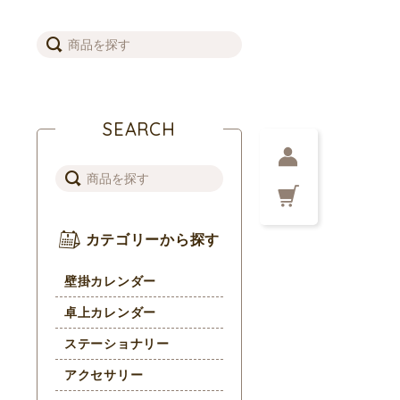
SEARCH
カテゴリーから探す
壁掛カレンダー
卓上カレンダー
ステーショナリー
アクセサリー