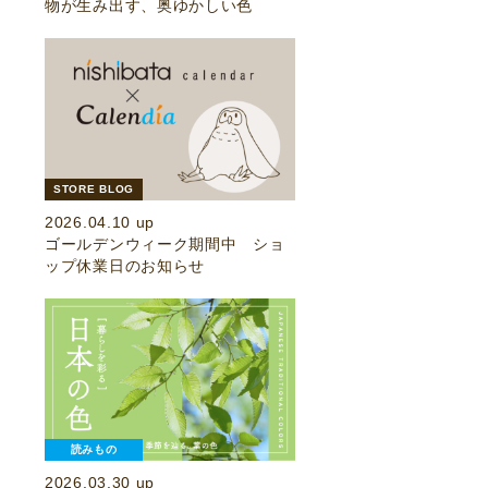
物が生み出す、奥ゆかしい色
STORE BLOG
2026.04.10 up
ゴールデンウィーク期間中 ショ
ップ休業日のお知らせ
読みもの
2026.03.30 up