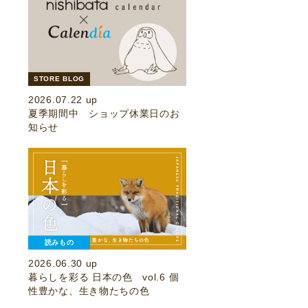
STORE BLOG
2026.07.22 up
夏季期間中 ショップ休業日のお
知らせ
読みもの
2026.06.30 up
暮らしを彩る 日本の色 vol.6 個
性豊かな、生き物たちの色