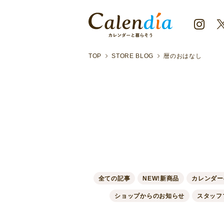
TOP
STORE BLOG
暦のおはなし
全ての記事
NEW!新商品
カレンダー
ショップからのお知らせ
スタッフ