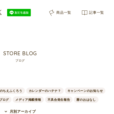
商品一覧
記事一覧
STORE BLOG
ブログ
のちえふくろう
カレンダーのハテナ？
キャンペーンのお知らせ
ブログ
メディア掲載情報
不具合発生報告
暦のおはなし
月別アーカイブ