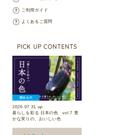
ご利用ガイド
よくあるご質問
PICK UP CONTENTS
読みもの
2026.07.31 up
暮らしを彩る 日本の色 vol.7 豊
かな実りの、おいしい色