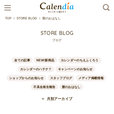
TOP
STORE BLOG
暦のおはなし
STORE BLOG
ブログ
全ての記事
NEW!新商品
カレンダーのちえふくろう
カレンダーのハテナ？
キャンペーンのお知らせ
ショップからのお知らせ
スタッフブログ
メディア掲載情報
不具合発生報告
暦のおはなし
月別アーカイブ