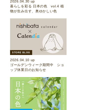
2026.04.30 up
暮らしを彩る 日本の色 vol.4 植
物が生み出す、奥ゆかしい色
STORE BLOG
2026.04.10 up
ゴールデンウィーク期間中 ショ
ップ休業日のお知らせ