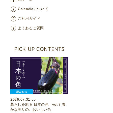
Calendiaについて
ご利用ガイド
よくあるご質問
PICK UP CONTENTS
読みもの
2026.07.31 up
暮らしを彩る 日本の色 vol.7 豊
かな実りの、おいしい色