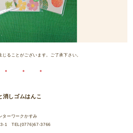
生じることがございます。ご了承下さい。
＊ ＊ ＊
と消しゴムはんこ
ンターワークかすみ
 TEL(0776)67-3766