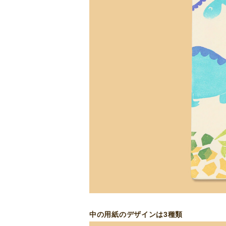
中の用紙のデザインは3種類