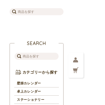
SEARCH
カテゴリーから探す
壁掛カレンダー
卓上カレンダー
ステーショナリー