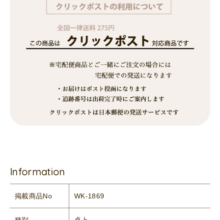
Information
掲載商品No
WK-1869
種別
卓上