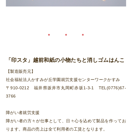
＊ ＊ ＊
「印スタ」越前和紙の小物たちと消しゴムはんこ
【製造販売元】
社会福祉法人かすみが丘学園就労支援センターワークかすみ
〒910-0212 福井県坂井市丸岡町赤坂1-3-1 TEL(0776)67-
3766
障がい者就労支援
障がい者の方々が仕事として、日々心を込めて製品を作ってお
ります。商品の売上は全て利用者の工賃となります。