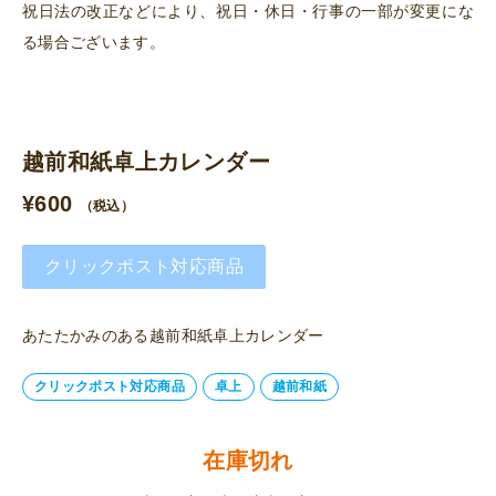
祝日法の改正などにより、祝日・休日・行事の一部が変更にな
る場合ございます。
越前和紙卓上カレンダー
¥
600
（税込）
クリックポスト対応商品
あたたかみのある越前和紙卓上カレンダー
クリックポスト対応商品
卓上
越前和紙
在庫切れ