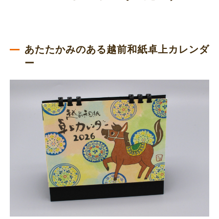
あたたかみのある越前和紙卓上カレンダ
ー