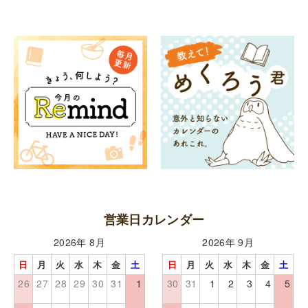
営業日カレンダー
2026年 8月
2026年 9月
日
月
火
水
木
金
土
日
月
火
水
木
金
土
26
27
28
29
30
31
1
30
31
1
2
3
4
5