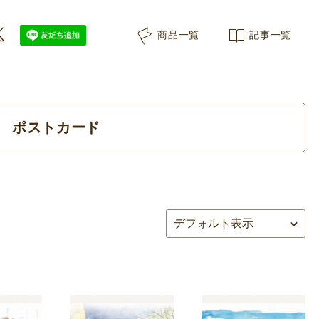
商品一覧
記事一覧
ポストカード