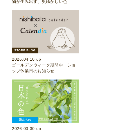
物が生み出す、奥ゆかしい色
STORE BLOG
2026.04.10 up
ゴールデンウィーク期間中 ショ
ップ休業日のお知らせ
読みもの
2026.03.30 up