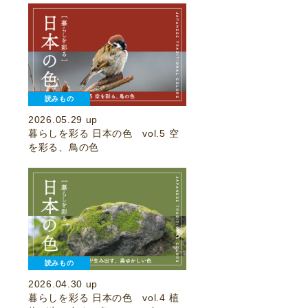
読みもの
2026.05.29 up
暮らしを彩る 日本の色 vol.5 空
を彩る、鳥の色
読みもの
2026.04.30 up
暮らしを彩る 日本の色 vol.4 植