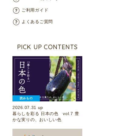
ご利用ガイド
よくあるご質問
PICK UP CONTENTS
読みもの
2026.07.31 up
暮らしを彩る 日本の色 vol.7 豊
かな実りの、おいしい色