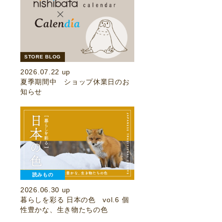
STORE BLOG
2026.07.22 up
夏季期間中 ショップ休業日のお
知らせ
読みもの
2026.06.30 up
暮らしを彩る 日本の色 vol.6 個
性豊かな、生き物たちの色