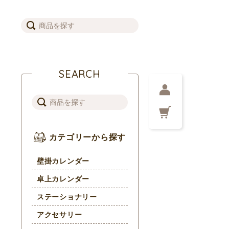
SEARCH
カテゴリーから探す
壁掛カレンダー
卓上カレンダー
ステーショナリー
アクセサリー