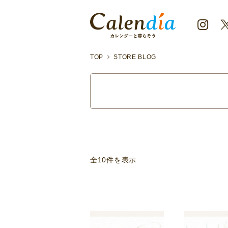
TOP
STORE BLOG
全10件を表示