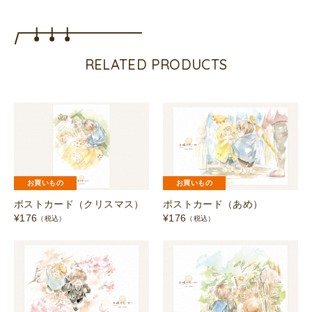
き）
個
RELATED PRODUCTS
お買いもの
お買いもの
ポストカード（クリスマス）
ポストカード（あめ）
¥
176
¥
176
（税込）
（税込）