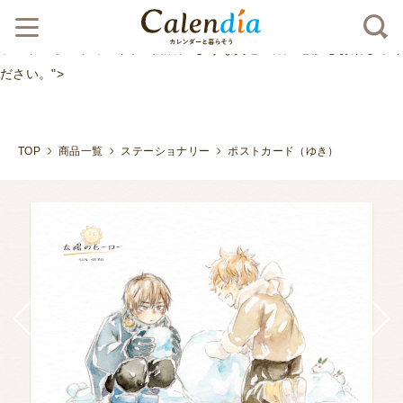
クリックポスト対応商品
カレンダーにも使用しているイ
ラストのポストカード。画用紙のような質感の紙の感触もお楽しみく
ださい。">
TOP
商品一覧
ステーショナリー
ポストカード（ゆき）