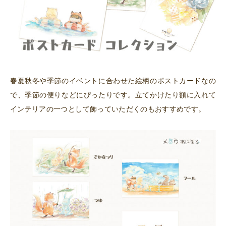
春夏秋冬や季節のイベントに合わせた絵柄のポストカードなの
で、季節の便りなどにぴったりです。立てかけたり額に入れて
インテリアの一つとして飾っていただくのもおすすめです。