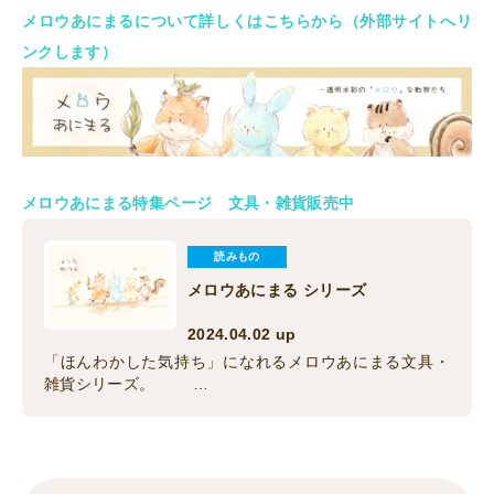
メロウあにまるについて詳しくはこちらから（外部サイトへリ
ンクします）
メロウあにまる特集ページ 文具・雑貨販売中
読みもの
メロウあにまる シリーズ
2024.04.02 up
「ほんわかした気持ち」になれるメロウあにまる文具・
雑貨シリーズ。 …