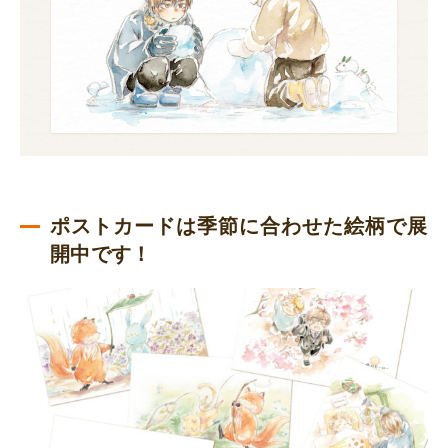
ポストカードは季節に合わせた絵柄で展
開中です！