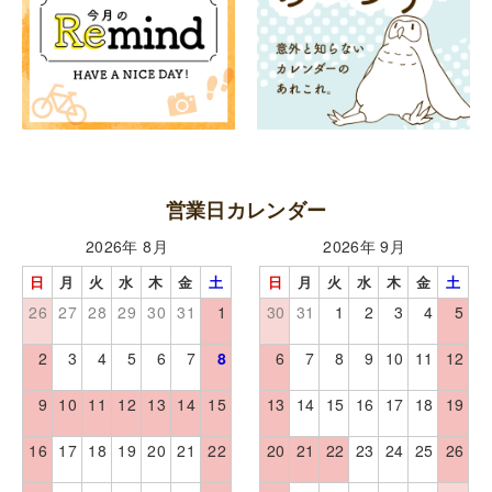
営業日カレンダー
2026年 8月
2026年 9月
日
月
火
水
木
金
土
日
月
火
水
木
金
土
26
27
28
29
30
31
1
30
31
1
2
3
4
5
2
3
4
5
6
7
8
6
7
8
9
10
11
12
9
10
11
12
13
14
15
13
14
15
16
17
18
19
16
17
18
19
20
21
22
20
21
22
23
24
25
26