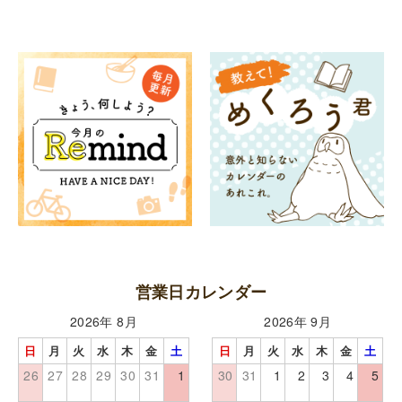
営業日カレンダー
2026年 8月
2026年 9月
日
月
火
水
木
金
土
日
月
火
水
木
金
土
26
27
28
29
30
31
1
30
31
1
2
3
4
5