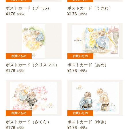
ポストカード（プール）
ポストカード（うきわ）
¥
176
¥
176
（税込）
（税込）
お買いもの
お買いもの
ポストカード（クリスマス）
ポストカード（あめ）
¥
176
¥
176
（税込）
（税込）
お買いもの
お買いもの
ポストカード（さくら）
ポストカード（ゆき）
¥
176
¥
176
（税込）
（税込）