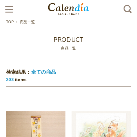
TOP
商品一覧
PRODUCT
商品一覧
検索結果：
全ての商品
203
items