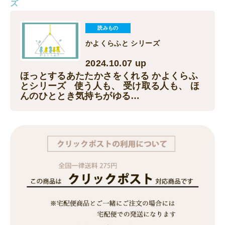
ズ
読みもの
かよくらふと シリーズ
2024.10.07 up
ほっとするあたたかさをくれる かよくらふ
とシリーズ 使う人も、 受け取る人も、 ほ
んのひととき気持ちがゆる…