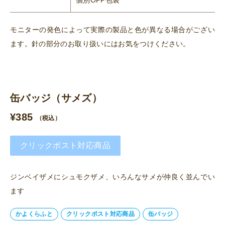
モニターの発色によって実際の製品と色が異なる場合がござい
ます。針の部分のお取り扱いにはお気をつけください。
缶バッジ（サメズ）
¥
385
（税込）
クリックポスト対応商品
ジンベイザメにシュモクザメ、いろんなサメが仲良く並んでい
ます
かよくらふと
クリックポスト対応商品
缶バッジ