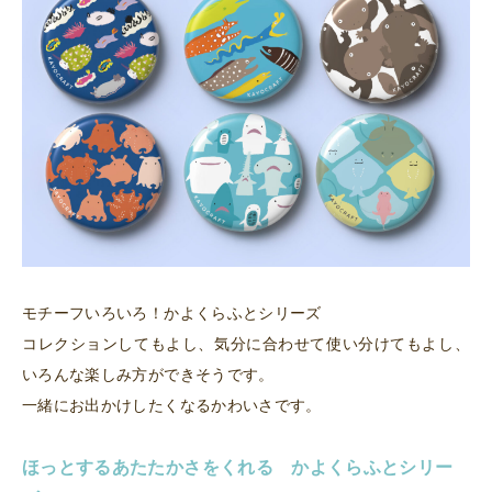
モチーフいろいろ！かよくらふとシリーズ
コレクションしてもよし、気分に合わせて使い分けてもよし、
いろんな楽しみ方ができそうです。
一緒にお出かけしたくなるかわいさです。
ほっとする
あたたかさをくれる
かよくらふとシリー