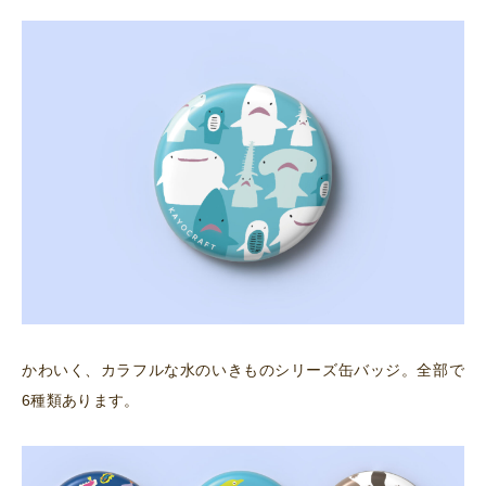
かわいく、カラフルな水のいきものシリーズ缶バッジ。全部で
6種類あります。