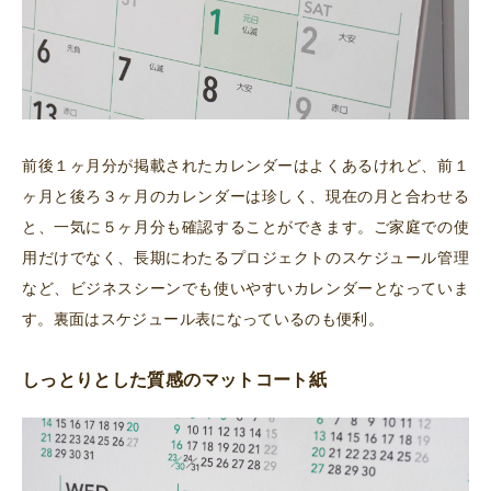
前後１ヶ月分が掲載されたカレンダーはよくあるけれど、前１
ヶ月と後ろ３ヶ月のカレンダーは珍しく、現在の月と合わせる
と、一気に５ヶ月分も確認することができます。ご家庭での使
用だけでなく、長期にわたるプロジェクトのスケジュール管理
など、ビジネスシーンでも使いやすいカレンダーとなっていま
す。裏面はスケジュール表になっているのも便利。
しっとりとした質感のマットコート紙