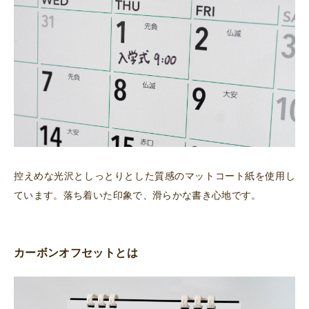
控えめな光沢としっとりとした質感のマットコート紙を使用し
ています。落ち着いた印象で、滑らかな書き心地です。
カーボンオフセットとは