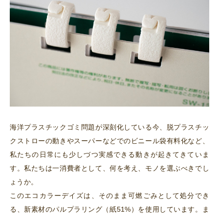
海洋プラスチックゴミ問題が深刻化している今、脱プラスチッ
クストローの動きやスーパーなどでのビニール袋有料化など、
私たちの日常にも少しづつ実感できる動きが起きてきていま
す。私たちは一消費者として、何を考え、モノを選ぶべきでし
ょうか。
このエコカラーデイズは、そのまま可燃ごみとして処分でき
る、新素材のパルプラリング（紙51%）を使用しています。ま