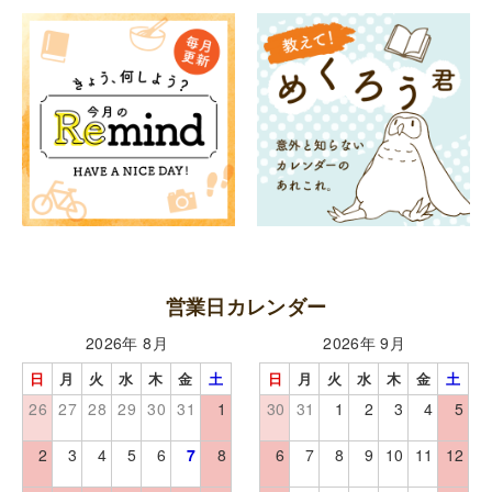
営業日カレンダー
2026年 8月
2026年 9月
日
月
火
水
木
金
土
日
月
火
水
木
金
土
26
27
28
29
30
31
1
30
31
1
2
3
4
5
2
3
4
5
6
7
8
6
7
8
9
10
11
12