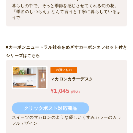
暮らしの中で、そっと季節を感じさせてくれる旬の花。
「季節のしつらえ」なんて言うと丁寧に暮らしているよ
うで…
■
カーボンニュートラル社会をめざすカーボンオフセット付き
シリーズはこちら
お買いもの
マカロンカラーデスク
¥
1,045
（税込）
クリックポスト対応商品
スイーツのマカロンのような優しいくすみカラーのカラ
フルデザイン