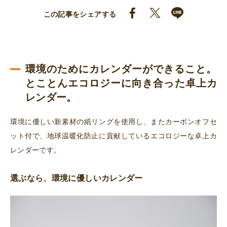
この記事をシェアする
環境のためにカレンダーができること。
とことんエコロジーに向き合った卓上カ
レンダー。
環境に優しい新素材の紙リングを使用し、またカーボンオフセ
ット付で、地球温暖化防止に貢献しているエコロジーな卓上カ
レンダーです。
選ぶなら、環境に優しいカレンダー