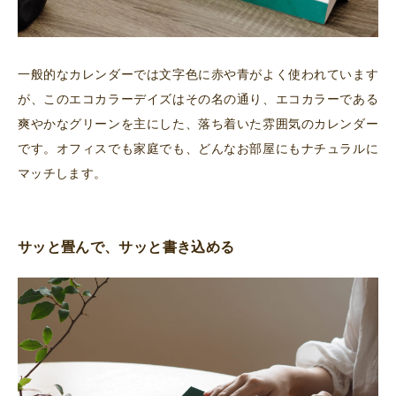
一般的なカレンダーでは文字色に赤や青がよく使われています
が、このエコカラーデイズはその名の通り、エコカラーである
爽やかなグリーンを主にした、落ち着いた雰囲気のカレンダー
です。オフィスでも家庭でも、どんなお部屋にもナチュラルに
マッチします。
サッと畳んで、サッと書き込める