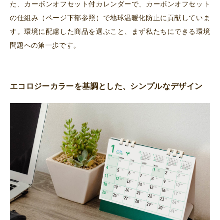
た、カーボンオフセット付カレンダーで、カーボンオフセット
の仕組み（ページ下部参照）で地球温暖化防止に貢献していま
す。環境に配慮した商品を選ぶこと、まず私たちにできる環境
問題への第一歩です。
エコロジーカラーを基調とした、シンプルなデザイン