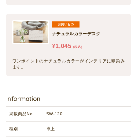
お買いもの
ナチュラルカラーデスク
¥
1,045
（税込）
ワンポイントのナチュラルカラーがインテリアに馴染み
ます。
Information
掲載商品No
SW-120
種別
卓上