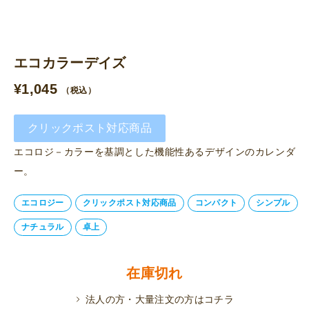
エコカラーデイズ
¥
1,045
（税込）
クリックポスト対応商品
エコロジ－カラーを基調とした機能性あるデザインのカレンダ
ー。
エコロジー
クリックポスト対応商品
コンパクト
シンプル
ナチュラル
卓上
在庫切れ
法人の方・大量注文の方はコチラ