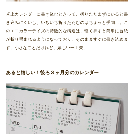
卓上カレンダーに書き込むときって、折りたたまずにいると書
き込みにくいし、いちいち折りたたむのはちょっと手間…。こ
のエコカラーデイズの特徴的な構造は、軽く押すと簡単に台紙
が折り畳まれるようになっており、そのまますぐに書き込めま
す。小さなことだけれど、嬉しい一工夫。
あると嬉しい！後ろ３ヶ月分のカレンダー