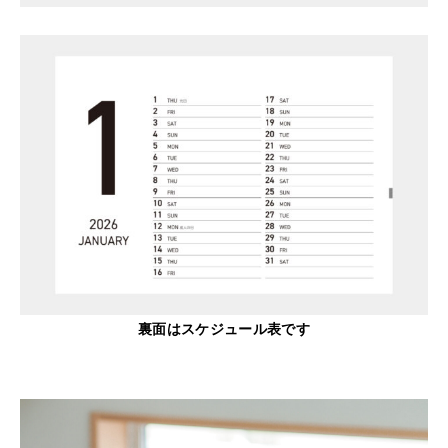
裏面はスケジュール表です