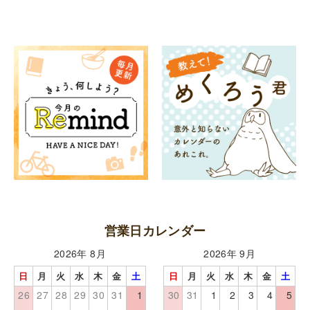
営業日カレンダー
2026年 8月
2026年 9月
日
月
火
水
木
金
土
日
月
火
水
木
金
土
26
27
28
29
30
31
1
30
31
1
2
3
4
5