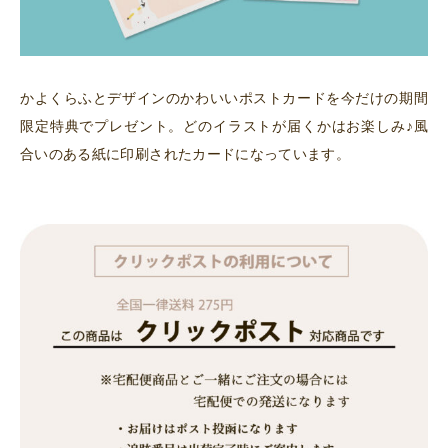
かよくらふとデザインのかわいいポストカードを今だけの期間
限定特典でプレゼント。どのイラストが届くかはお楽しみ♪風
合いのある紙に印刷されたカードになっています。