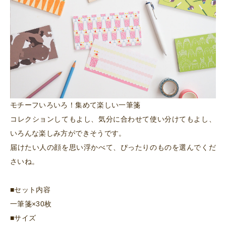
モチーフいろいろ！集めて楽しい一筆箋
コレクションしてもよし、気分に合わせて使い分けてもよし、
いろんな楽しみ方ができそうです。
届けたい人の顔を思い浮かべて、ぴったりのものを選んでくだ
さいね。
■セット内容
一筆箋×30枚
■サイズ