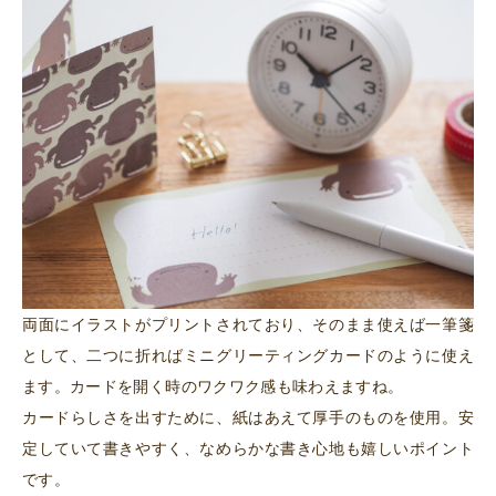
両面にイラストがプリントされており、そのまま使えば一筆箋
として、二つに折ればミニグリーティングカードのように使え
ます。カードを開く時のワクワク感も味わえますね。
カードらしさを出すために、紙はあえて厚手のものを使用。安
定していて書きやすく、なめらかな書き心地も嬉しいポイント
です。