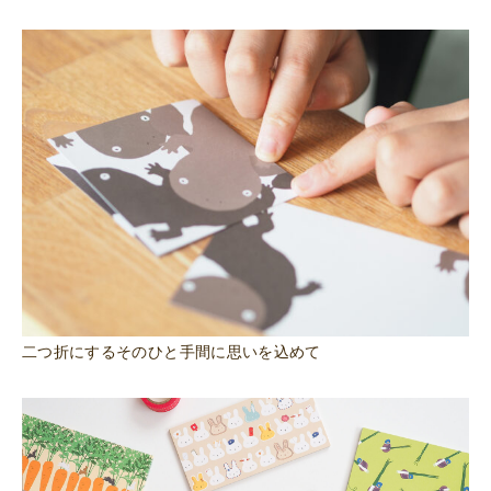
二つ折にするそのひと手間に思いを込めて