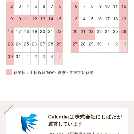
2
3
4
5
6
7
8
6
7
8
9
10
11
12
9
10
11
12
13
14
15
13
14
15
16
17
18
19
16
17
18
19
20
21
22
20
21
22
23
24
25
26
23
24
25
26
27
28
29
27
28
29
30
1
2
3
30
31
1
2
3
4
5
休業日：土日祝日/GW・夏季・年末年始休業
Calendiaは株式会社にしばたが
運営しています