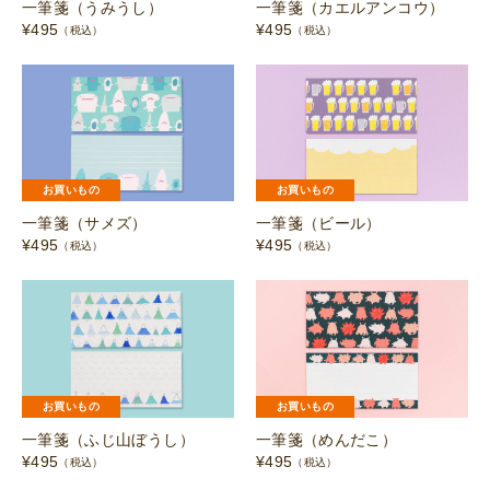
一筆箋（うみうし）
一筆箋（カエルアンコウ）
¥
495
¥
495
（税込）
（税込）
お買いもの
お買いもの
一筆箋（サメズ）
一筆箋（ビール）
¥
495
¥
495
（税込）
（税込）
お買いもの
お買いもの
一筆箋（ふじ山ぼうし）
一筆箋（めんだこ）
¥
495
¥
495
（税込）
（税込）