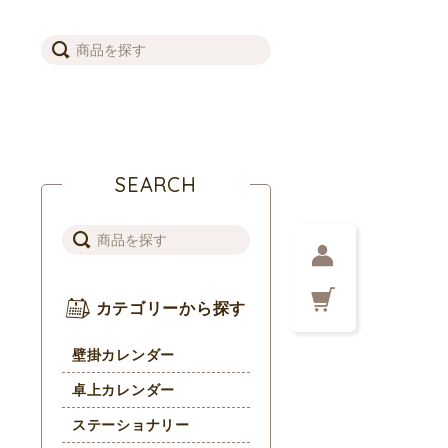
SEARCH
カテゴリーから探す
壁掛カレンダー
卓上カレンダー
ステーショナリー