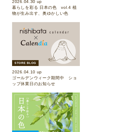
2026.04.30 up
暮らしを彩る 日本の色 vol.4 植
物が生み出す、奥ゆかしい色
STORE BLOG
2026.04.10 up
ゴールデンウィーク期間中 ショ
ップ休業日のお知らせ