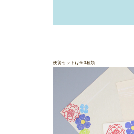
便箋セットは全3種類