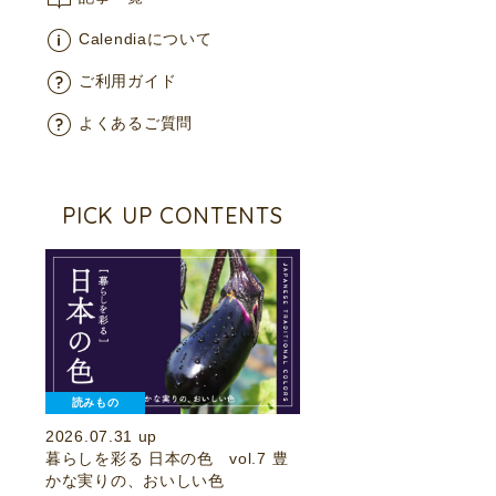
Calendiaについて
ご利用ガイド
よくあるご質問
PICK UP CONTENTS
読みもの
2026.07.31 up
暮らしを彩る 日本の色 vol.7 豊
かな実りの、おいしい色