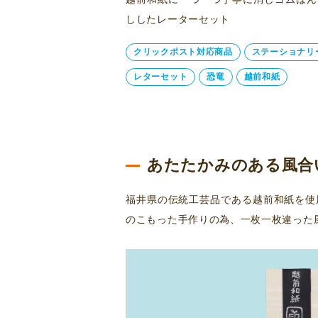
ししたレーターセット
クリックポスト対応商品
ステーショナリ
レターセット
恐竜
越前和紙
あたたかみのある風合
福井県の伝統工芸品である越前和紙を使
のこもった手作りの為、一枚一枚違った