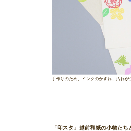
手作りのため、インクのかすれ、汚れが
「印スタ」越前和紙の小物たち