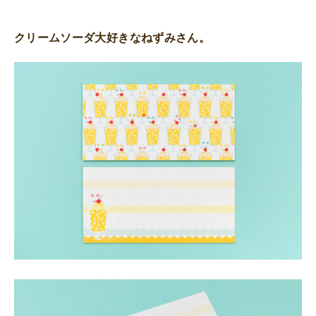
クリームソーダ大好きなねずみさん。