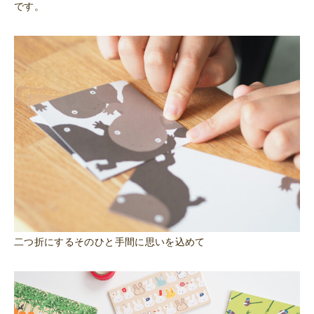
です。
二つ折にするそのひと手間に思いを込めて