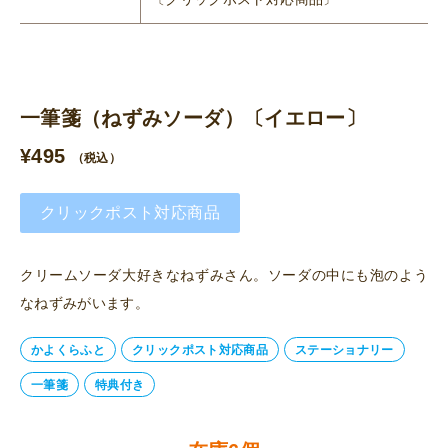
一筆箋（ねずみソーダ）〔イエロー〕
¥
495
（税込）
クリックポスト対応商品
クリームソーダ大好きなねずみさん。ソーダの中にも泡のよう
なねずみがいます。
かよくらふと
クリックポスト対応商品
ステーショナリー
一筆箋
特典付き