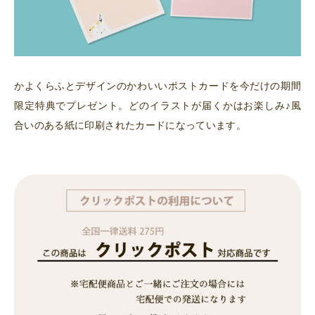
かよくらふとデザインのかわいいポストカードを今だけの期間
限定特典でプレゼント。どのイラストが届くかはお楽しみ♪風
合いのある紙に印刷されたカードになっています。