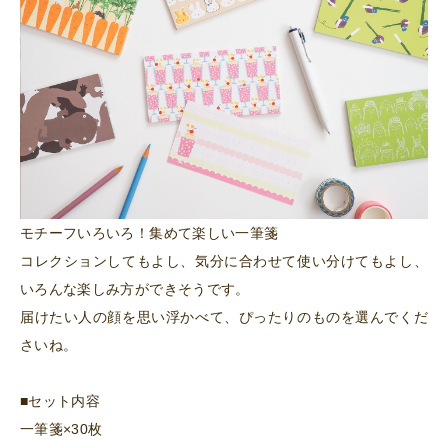
モチーフいろいろ！集めて楽しい一筆箋
コレクションしてもよし、気分に合わせて使い分けてもよし、
いろんな楽しみ方ができそうです。
届けたい人の顔を思い浮かべて、ぴったりのものを選んでくだ
さいね。
■セット内容
一筆箋×30枚