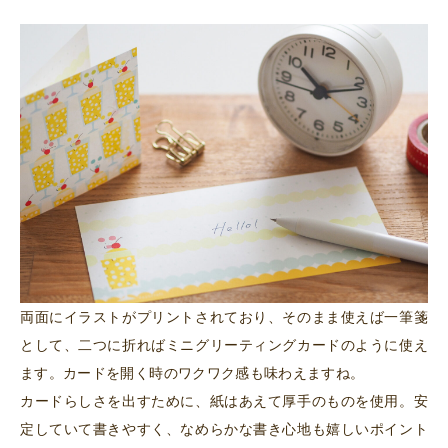
両面にイラストがプリントされており、そのまま使えば一筆箋
として、二つに折ればミニグリーティングカードのように使え
ます。カードを開く時のワクワク感も味わえますね。
カードらしさを出すために、紙はあえて厚手のものを使用。安
定していて書きやすく、なめらかな書き心地も嬉しいポイント