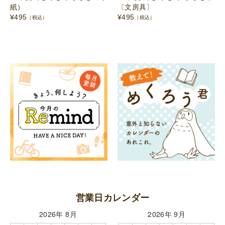
紙）
〔文房具〕
¥
495
¥
495
（税込）
（税込）
営業日カレンダー
2026年 8月
2026年 9月