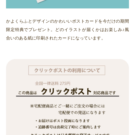
かよくらふとデザインのかわいいポストカードを今だけの期間
限定特典でプレゼント。どのイラストが届くかはお楽しみ♪風
合いのある紙に印刷されたカードになっています。