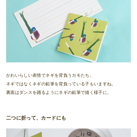
かわいらしい表情でネギを背負うカモたち。
ネギではなくネギの鉛筆を背負っている子もいますね。
裏面はダンスを踊るようにネギの鉛筆で描く様子に。
二つに折って、カードにも