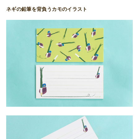
ネギの鉛筆を背負うカモのイラスト