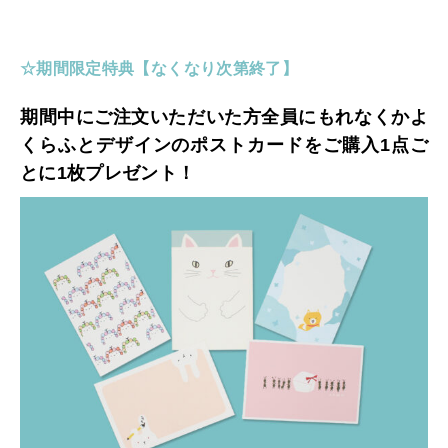
☆期間限定特典【なくなり次第終了
】
期間中にご注文いただいた方全員にもれなくかよ
くらふとデザインのポストカードをご購入1点ご
とに1枚プレゼント！