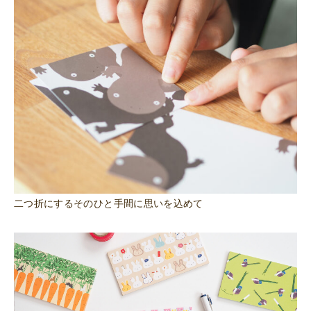
二つ折にするそのひと手間に思いを込めて