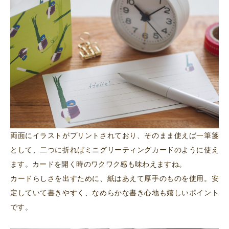
両面にイラストがプリントされており、そのまま使えば一筆箋
として、二つに折ればミニグリーティングカードのように使え
ます。カードを開く時のワクワク感も味わえますね。
カードらしさを出すために、紙はあえて厚手のものを使用。安
定していて書きやすく、なめらかな書き心地も嬉しいポイント
です。