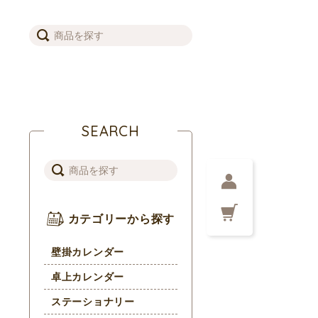
SEARCH
カテゴリーから探す
壁掛カレンダー
卓上カレンダー
ステーショナリー