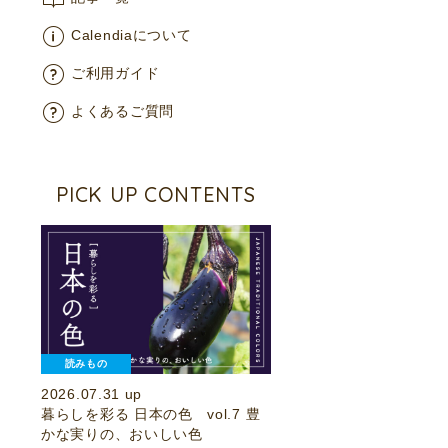
Calendiaについて
ご利用ガイド
よくあるご質問
PICK UP CONTENTS
読みもの
2026.07.31 up
暮らしを彩る 日本の色 vol.7 豊
かな実りの、おいしい色