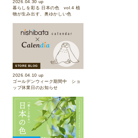
2026.04.30 up
暮らしを彩る 日本の色 vol.4 植
物が生み出す、奥ゆかしい色
STORE BLOG
2026.04.10 up
ゴールデンウィーク期間中 ショ
ップ休業日のお知らせ