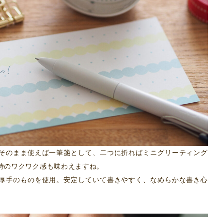
そのまま使えば一筆箋として、二つに折ればミニグリーティング
時のワクワク感も味わえますね。
厚手のものを使用。安定していて書きやすく、なめらかな書き心