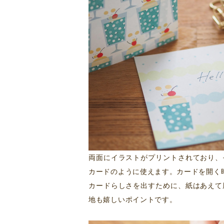
両面にイラストがプリントされており、
カードのように使えます。カードを開く
カードらしさを出すために、紙はあえて
地も嬉しいポイントです。