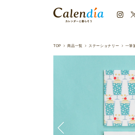
クリックポスト対応商品
クリームソーダ大好きなねずみさ
TOP
商品一覧
ステーショナリー
一筆