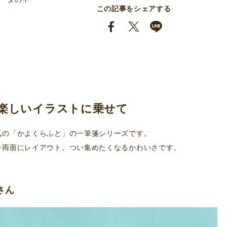
この記事をシェアする
楽しいイラストに乗せて
気の「かよくらふと」の一筆箋シリーズです。
を両面にレイアウト。つい集めたくなるかわいさです。
さん