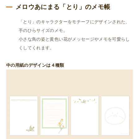
個
メロウあにまる「とり」のメモ帳
「とり」のキャラクターをモチーフにデザインされた、
手のひらサイズのメモ。
小さな鳥の姿と黄色い花がメッセージやメモを可愛らし
くしてくれます。
中の用紙のデザインは４種類