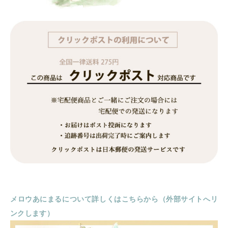
メロウあにまるについて詳しくはこちらから（外部サイトへリ
ンクします）