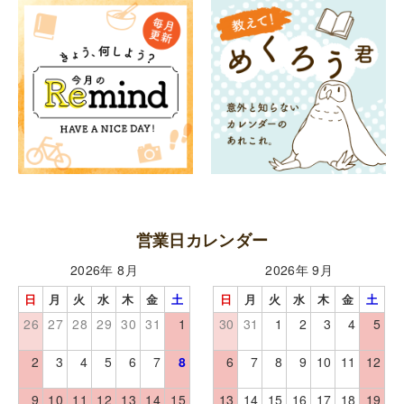
営業日カレンダー
2026年 8月
2026年 9月
日
月
火
水
木
金
土
日
月
火
水
木
金
土
26
27
28
29
30
31
1
30
31
1
2
3
4
5
2
3
4
5
6
7
8
6
7
8
9
10
11
12
9
10
11
12
13
14
15
13
14
15
16
17
18
19