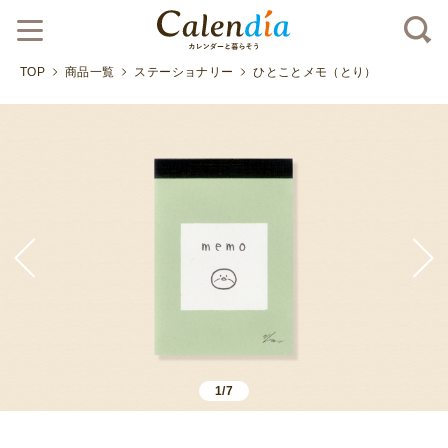
TOP
商品一覧
ステーショナリー
ひとことメモ（とり）
1/7