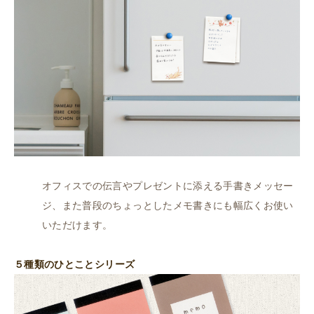
オフィスでの伝言やプレゼントに添える手書きメッセー
ジ、また普段のちょっとしたメモ書きにも幅広くお使い
いただけます。
５種類のひとことシリーズ