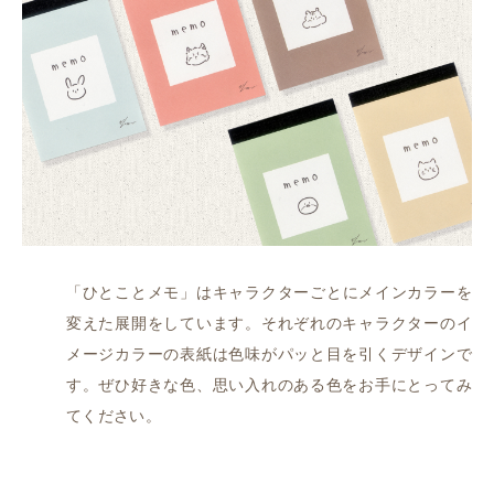
「ひとことメモ」はキャラクターごとにメインカラーを
変えた展開をしています。それぞれのキャラクターのイ
メージカラーの表紙は色味がパッと目を引くデザインで
す。ぜひ好きな色、思い入れのある色をお手にとってみ
てください。