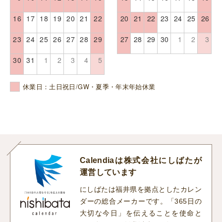
16
17
18
19
20
21
22
20
21
22
23
24
25
26
23
24
25
26
27
28
29
27
28
29
30
1
2
3
30
31
1
2
3
4
5
休業日：土日祝日/GW・夏季・年末年始休業
Calendiaは株式会社にしばたが
運営しています
にしばたは福井県を拠点としたカレン
ダーの総合メーカーです。「365日の
大切な今日」を伝えることを使命と