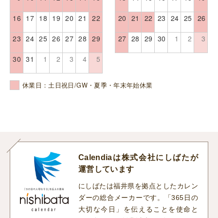
16
17
18
19
20
21
22
20
21
22
23
24
25
26
23
24
25
26
27
28
29
27
28
29
30
1
2
3
30
31
1
2
3
4
5
休業日：土日祝日/GW・夏季・年末年始休業
Calendiaは株式会社にしばたが
運営しています
にしばたは福井県を拠点としたカレン
ダーの総合メーカーです。「365日の
大切な今日」を伝えることを使命と