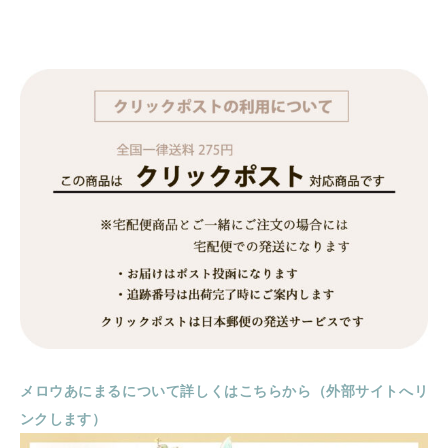
メロウあにまるについて詳しくはこちらから（外部サイトへリ
ンクします）