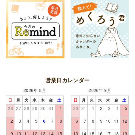
営業日カレンダー
2026年 8月
2026年 9月
日
月
火
水
木
金
土
日
月
火
水
木
金
土
26
27
28
29
30
31
1
30
31
1
2
3
4
5
2
3
4
5
6
7
8
6
7
8
9
10
11
12
9
10
11
12
13
14
15
13
14
15
16
17
18
19