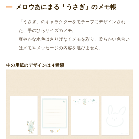
ぎ）
メロウあにまる「うさぎ」のメモ帳
個
「うさぎ」のキャラクターをモチーフにデザインされ
た、手のひらサイズのメモ。
爽やかな水色はさりげなくメモを彩り、柔らかい色合い
はメモやメッセージの内容を選びません。
中の用紙のデザインは４種類