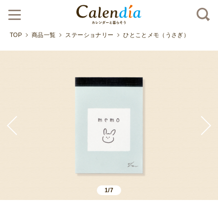
TOP
商品一覧
ステーショナリー
ひとことメモ（うさぎ）
1/7