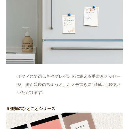
オフィスでの伝言やプレゼントに添える手書きメッセー
ジ、また普段のちょっとしたメモ書きにも幅広くお使い
いただけます。
５種類のひとことシリーズ