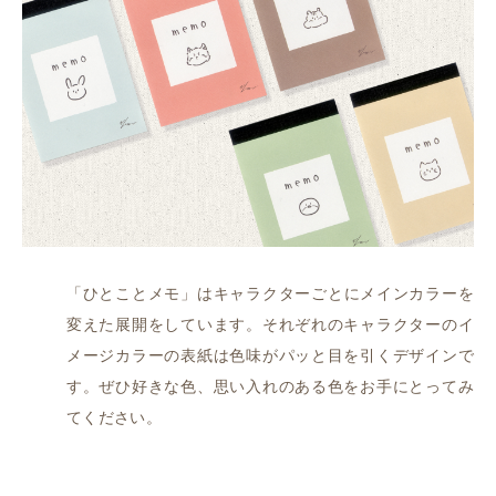
「ひとことメモ」はキャラクターごとにメインカラーを
変えた展開をしています。それぞれのキャラクターのイ
メージカラーの表紙は色味がパッと目を引くデザインで
す。ぜひ好きな色、思い入れのある色をお手にとってみ
てください。