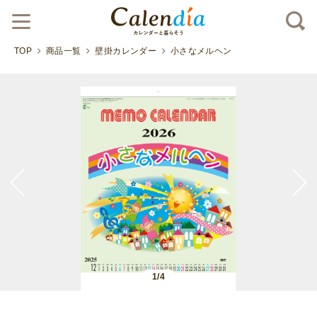
TOP
商品一覧
壁掛カレンダー
小さなメルヘン
1/4