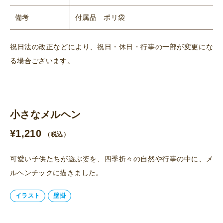
備考
付属品 ポリ袋
祝日法の改正などにより、祝日・休日・行事の一部が変更にな
る場合ございます。
小さなメルヘン
¥
1,210
（税込）
可愛い子供たちが遊ぶ姿を、四季折々の自然や行事の中に、メ
ルヘンチックに描きました。
イラスト
壁掛