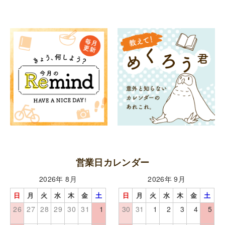
営業日カレンダー
2026年 8月
2026年 9月
日
月
火
水
木
金
土
日
月
火
水
木
金
土
26
27
28
29
30
31
1
30
31
1
2
3
4
5