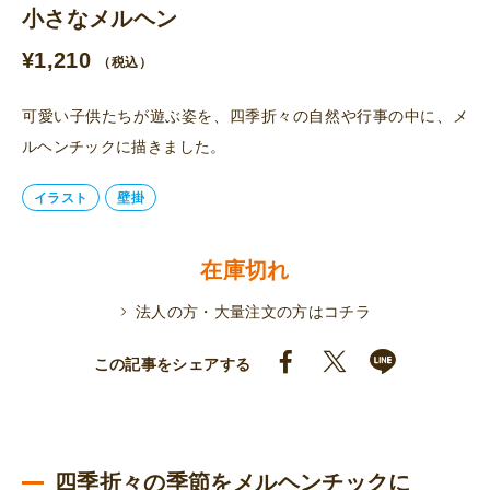
小さなメルヘン
¥
1,210
（税込）
可愛い子供たちが遊ぶ姿を、四季折々の自然や行事の中に、メ
ルヘンチックに描きました。
イラスト
壁掛
在庫切れ
法人の方・大量注文の方はコチラ
この記事をシェアする
四季折々の季節をメルヘンチックに