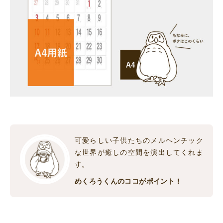
可愛らしい子供たちのメルヘンチック
な世界が癒しの空間を演出してくれま
す。
めくろうくんのココがポイント！