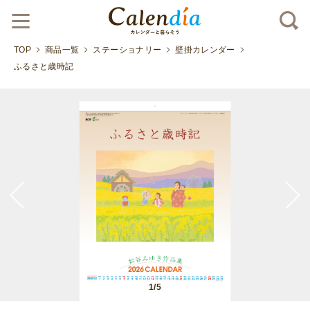
TOP
商品一覧
ステーショナリー
壁掛カレンダー
ふるさと歳時記
1/5