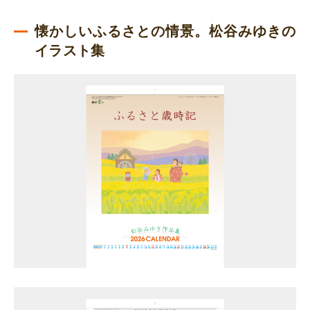
懐かしいふるさとの情景。松谷みゆきの
イラスト集