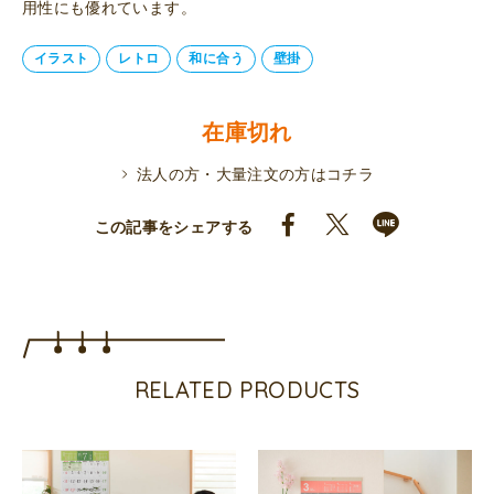
用性にも優れています。
イラスト
レトロ
和に合う
壁掛
在庫切れ
法人の方・大量注文の方はコチラ
この記事をシェアする
RELATED PRODUCTS