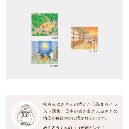
松谷みゆきさんの描いた心温まるイラ
スト画集。日本の古き良きふるさとの
情景が色鮮やかに描かれています。
めくろうくんのココがポイント！