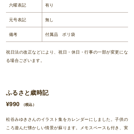
六曜表記
有り
元号表記
無し
備考
付属品 ポリ袋
祝日法の改正などにより、祝日・休日・行事の一部が変更にな
る場合ございます。
ふるさと歳時記
¥
990
（税込）
松谷みゆきさんのイラスト集をカレンダーにしました。子供の
ころ遊んだ懐かしい情景が蘇ります。メモスペースも付き、実