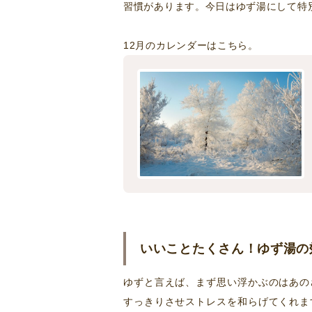
習慣があります。今日はゆず湯にして特
12月のカレンダーはこちら。
いいことたくさん！ゆず湯の
ゆずと言えば、まず思い浮かぶのはあの
すっきりさせストレスを和らげてくれま