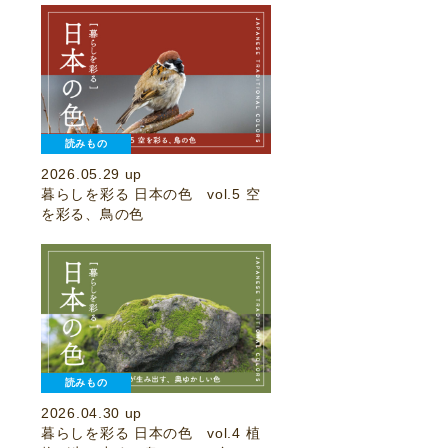
読みもの
2026.05.29 up
暮らしを彩る 日本の色 vol.5 空
を彩る、鳥の色
読みもの
2026.04.30 up
暮らしを彩る 日本の色 vol.4 植