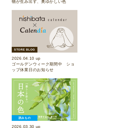
物が生み出す、奥ゆかしい色
STORE BLOG
2026.04.10 up
ゴールデンウィーク期間中 ショ
ップ休業日のお知らせ
読みもの
2026.03.30 up