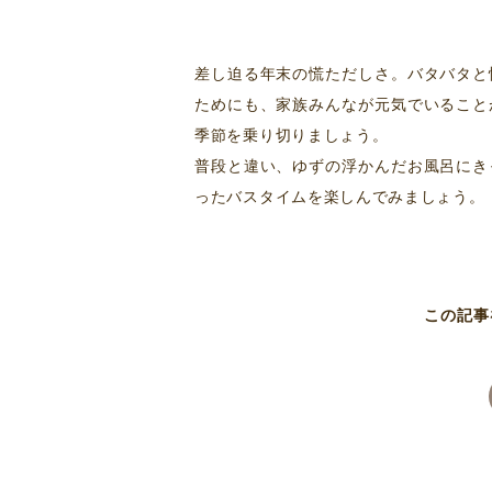
差し迫る年末の慌ただしさ。バタバタと
ためにも、家族みんなが元気でいること
季節を乗り切りましょう。
普段と違い、ゆずの浮かんだお風呂にき
ったバスタイムを楽しんでみましょう。
この記事