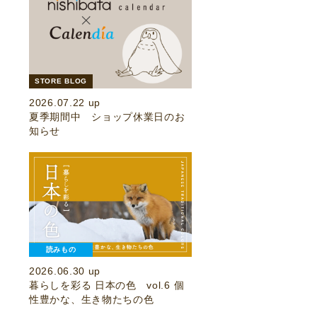
STORE BLOG
2026.07.22 up
夏季期間中 ショップ休業日のお
知らせ
読みもの
2026.06.30 up
暮らしを彩る 日本の色 vol.6 個
性豊かな、生き物たちの色