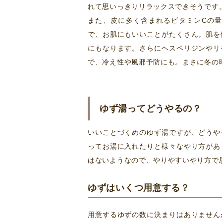
れて思いっきりリラックスできそうです
また、皮に多く含まれるビタミンCの
で、お肌にもいいことがたくさん。肌を
にもなります。さらにヘスペリジンやリ
で、冷え性や風邪予防にも。まさに冬の
ゆず湯ってどうやるの？
いいことづくめのゆず湯ですが、どうや
ってお湯に入れたりと様々なやり方があ
はないようなので、やりやすいやり方で
ゆずはいくつ用意する？
用意するゆずの数に決まりはありません