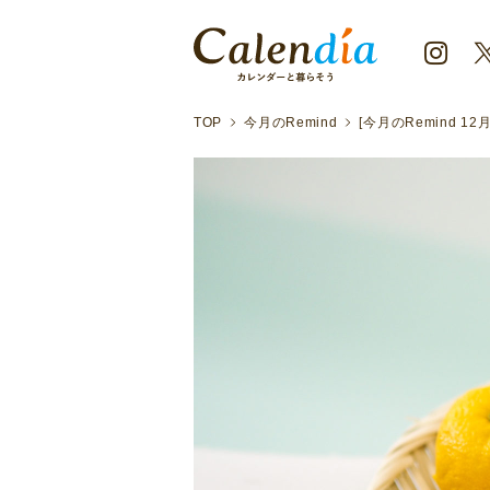
TOP
今月のRemind
[今月のRemind