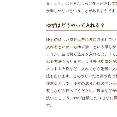
ましょう。もちろんもっと多く用意して
が楽しめないということがあるようです
ゆずはどうやって入れる？
ゆずの嬉しい成分は主に皮に含まれてい
入れるといかにもゆず湯！という感じが
ょうか。皮に切り込みを入れると、より
れる方法もあります。より香りや成分が
ネットや布袋などに入れてから湯船に入
法もあります。このやり方だと実や皮は
注意点として、ゆずの成分が肌の弱い人
整しながら行ってください。農薬などが
洗いましょう。ゆずは潰したりせずに
す。