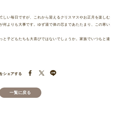
忙しい毎日ですが、これから迎えるクリスマスやお正月を楽しむ
が何よりも大事です。ゆず湯で体の芯まであたたまり、この寒い
っと子どもたちも大喜びではないでしょうか。家族でいつもと違
をシェアする
一覧に戻る