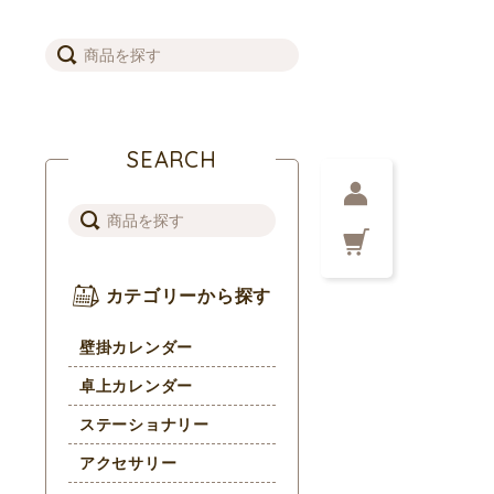
SEARCH
カテゴリーから探す
壁掛カレンダー
卓上カレンダー
ステーショナリー
アクセサリー