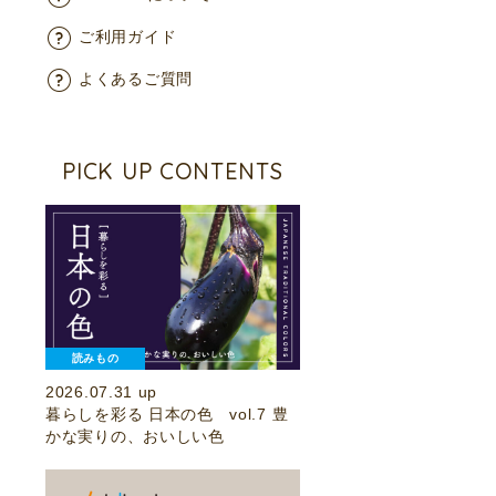
ご利用ガイド
よくあるご質問
PICK UP CONTENTS
読みもの
2026.07.31 up
暮らしを彩る 日本の色 vol.7 豊
かな実りの、おいしい色