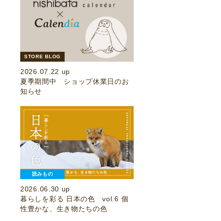
STORE BLOG
2026.07.22 up
夏季期間中 ショップ休業日のお
知らせ
読みもの
2026.06.30 up
暮らしを彩る 日本の色 vol.6 個
性豊かな、生き物たちの色