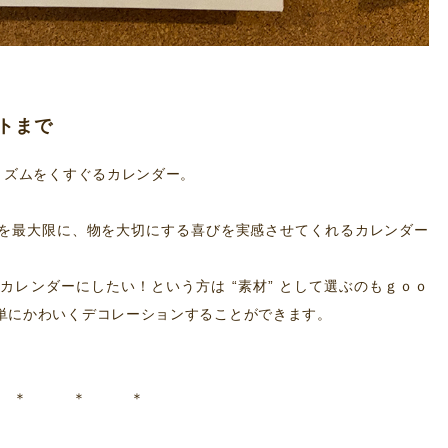
トまで
リズムをくすぐるカレンダー。
を最大限に、物を大切にする喜びを実感させてくれるカレンダー
カレンダーにしたい！という方は “素材” として選ぶのもｇｏｏ
単にかわいくデコレーションすることができます。
＊ ＊ ＊