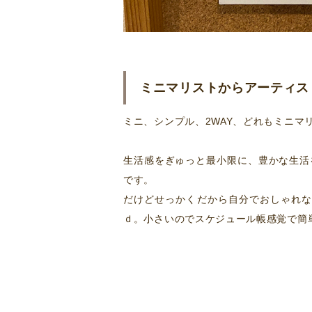
ミニマリストからアーティス
ミニ、シンプル、2WAY、どれもミニマ
生活感をぎゅっと最小限に、豊かな生活
です。
だけどせっかくだから自分でおしゃれな
ｄ。小さいのでスケジュール帳感覚で簡