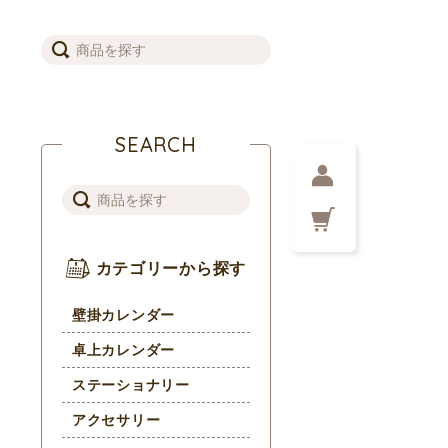
SEARCH
カテゴリーから探す
壁掛カレンダー
卓上カレンダー
ステーショナリー
アクセサリー