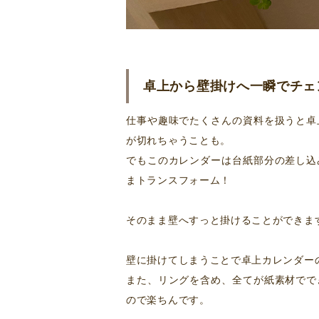
卓上から壁掛けへ一瞬でチェ
仕事や趣味でたくさんの資料を扱うと卓
が切れちゃうことも。
でもこのカレンダーは台紙部分の差し込
まトランスフォーム！
そのまま壁へすっと掛けることができま
壁に掛けてしまうことで卓上カレンダー
また、リングを含め、全てが紙素材でで
ので楽ちんです。