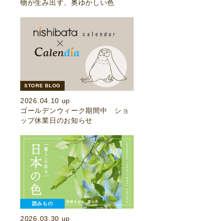
物が生み出す、奥ゆかしい色
STORE BLOG
2026.04.10 up
ゴールデンウィーク期間中 ショ
ップ休業日のお知らせ
読みもの
2026.03.30 up