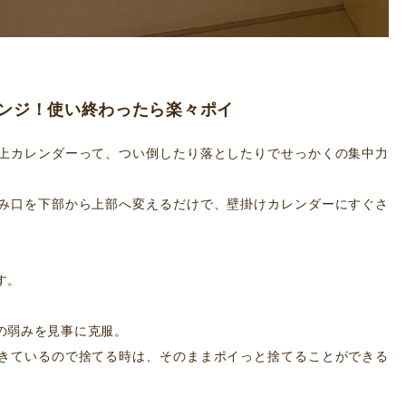
ンジ！使い終わったら楽々ポイ
上カレンダーって、つい倒したり落としたりでせっかくの集中力
み口を下部から上部へ変えるだけで、壁掛けカレンダーにすぐさ
す。
の弱みを見事に克服。
きているので捨てる時は、そのままポイっと捨てることができる