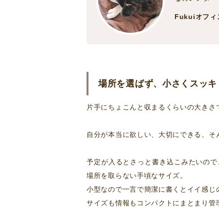
Fukuiオフ
場所を選ばず、小さくスッキ
片手にちょこんと収まるくらいの大きさ
自分が本当に欲しい、大切にできる、そ
予定が入るとさっと書き込こみたいので
場所を取らない手頃なサイズ。
小型なので一言で簡潔に書くとイイ感じ
サイズも情報もコンパクトにまとまり管