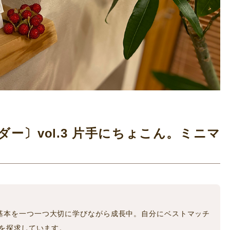
ンダー〕vol.3 片手にちょこん。ミニマ
基本を一つ一つ大切に学びながら成長中。自分にベストマッチ
を探求しています。