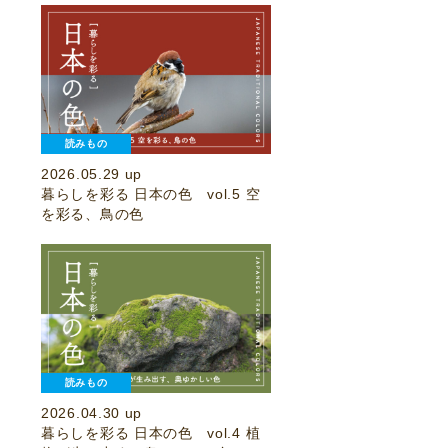
読みもの
2026.05.29 up
暮らしを彩る 日本の色 vol.5 空
を彩る、鳥の色
読みもの
2026.04.30 up
暮らしを彩る 日本の色 vol.4 植