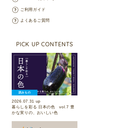
ご利用ガイド
よくあるご質問
PICK UP CONTENTS
読みもの
2026.07.31 up
暮らしを彩る 日本の色 vol.7 豊
かな実りの、おいしい色