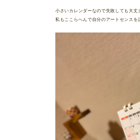
小さいカレンダーなので失敗しても大丈
私もここらへんで自分のアートセンスを