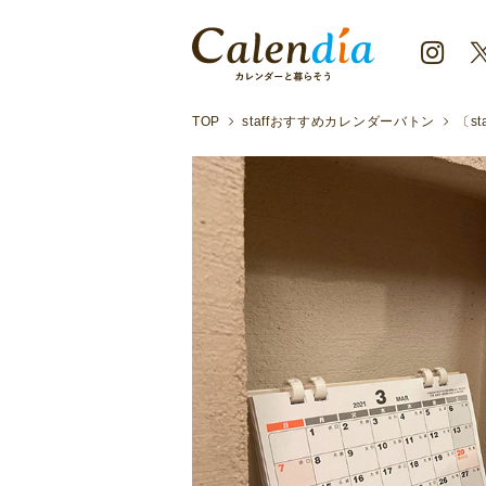
TOP
staffおすすめカレンダーバトン
〔s