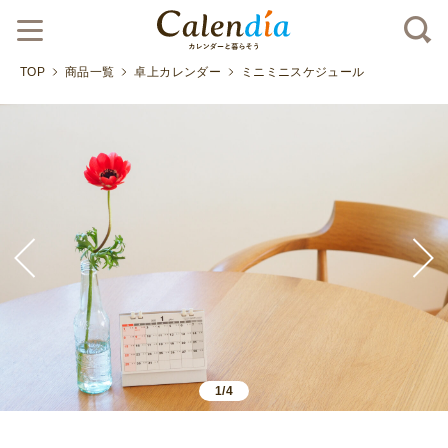
TOP
商品一覧
卓上カレンダー
ミニミニスケジュール
1/4