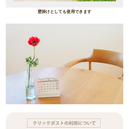
壁掛けとしても使用できます