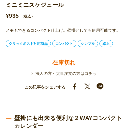
ミニミニスケジュール
¥
935
（税込）
メモもできるコンパクト仕上げ。壁掛としても使用可能です。
クリックポスト対応商品
コンパクト
シンプル
卓上
在庫切れ
法人の方・大量注文の方はコチラ
この記事をシェアする
壁掛にも出来る便利な２WAYコンパクト
カレンダー