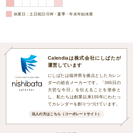
休業日：土日祝日/GW・夏季・年末年始休業
Calendiaは株式会社にしばたが
運営しています
にしばたは福井県を拠点としたカレン
ダーの総合メーカーです。「365日の
大切な今日」を伝えることを使命と
し、私たちは創業以来155年にわたっ
てカレンダーを創りつづけています。
法人の方はこちら（コーポレートサイト）