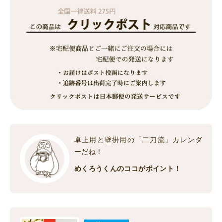
卓上用と壁掛用の「二刀流」カレンダ
ーだね！
めくろうくんのココがポイント！