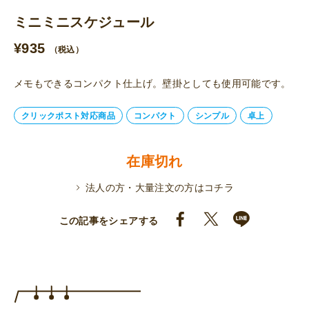
ミニミニスケジュール
¥
935
（税込）
メモもできるコンパクト仕上げ。壁掛としても使用可能です。
クリックポスト対応商品
コンパクト
シンプル
卓上
在庫切れ
法人の方・大量注文の方はコチラ
この記事をシェアする