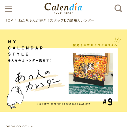
TOP
ねこちゃんが好き！スタッフDの愛用カレンダー
2024.03.05 up