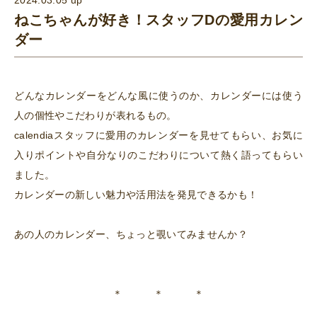
ねこちゃんが好き！スタッフDの愛用カレン
ダー
どんなカレンダーをどんな風に使うのか、カレンダーには使う
人の個性やこだわりが表れるもの。
calendiaスタッフに愛用のカレンダーを見せてもらい、お気に
入りポイントや自分なりのこだわりについて熱く語ってもらい
ました。
カレンダーの新しい魅力や活用法を発見できるかも！
あの人のカレンダー、ちょっと覗いてみませんか？
＊ ＊ ＊