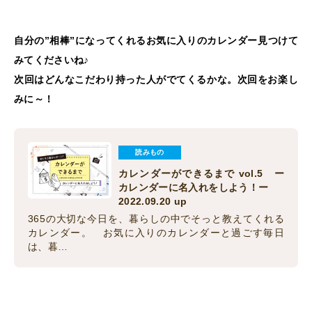
自分の”相棒”になってくれるお気に入りのカレンダー見つけて
みてくださいね♪
次回はどんなこだわり持った人がでてくるかな。次回をお楽し
みに～！
読みもの
カレンダーができるまで vol.5 ー
カレンダーに名入れをしよう！ー
2022.09.20 up
365の大切な今日を、暮らしの中でそっと教えてくれる
カレンダー。 お気に入りのカレンダーと過ごす毎日
は、暮…