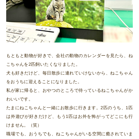
もともと動物が好きで、会社の動物のカレンダーを見たら、ね
こちゃんを2匹飼いたくなりました。
犬も好きだけど、毎日散歩に連れていけないから、ねこちゃん
をおうちに迎えることになりました。
私が家に帰ると、おやつのところで待っているねこちゃんがか
わいいです。
たまにねこちゃんと一緒にお散歩に行きます。2匹のうち、1匹
は外遊びが好きだけど、もう1匹はお外を怖がってどこにも行
けません。（笑）
職場でも、おうちでも、ねこちゃんがいる空間に癒されていま