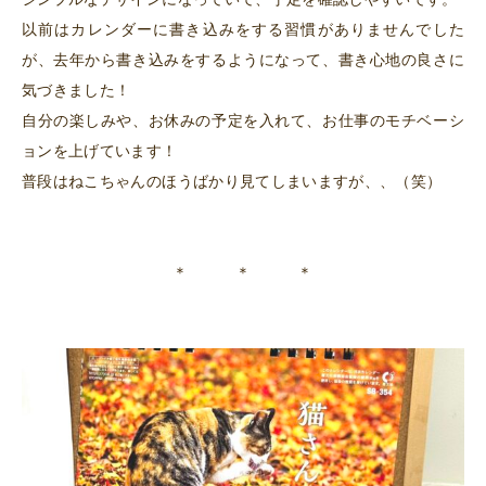
以前はカレンダーに書き込みをする習慣がありませんでした
が、去年から書き込みをするようになって、書き心地の良さに
気づきました！
自分の楽しみや、お休みの予定を入れて、お仕事のモチベーシ
ョンを上げています！
普段はねこちゃんのほうばかり見てしまいますが、、（笑）
＊ ＊ ＊