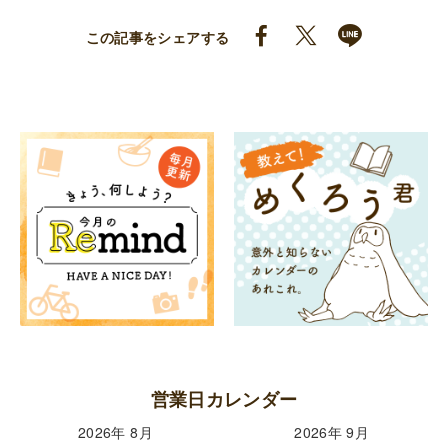
この記事をシェアする
営業日カレンダー
2026年 8月
2026年 9月