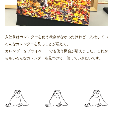
入社前はカレンダーを使う機会がなかったけれど、入社してい
ろんなカレンダーを見ることが増えて、
カレンダーをプライベートでも使う機会が増えました。これか
らもいろんなカレンダーを見つけて、使っていきたいです。