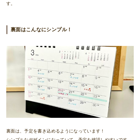
す。
裏面はこんなにシンプル！
裏面は、予定を書き込めるようになっています！
シンプルなデザインになっていて、予定を確認しやすいです。