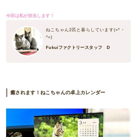
今回は私が担当します！
ねこちゃん2匹と暮らしています(=^・
^=)
Fukuiファクトリースタッフ D
癒されます！ねこちゃんの卓上カレンダー