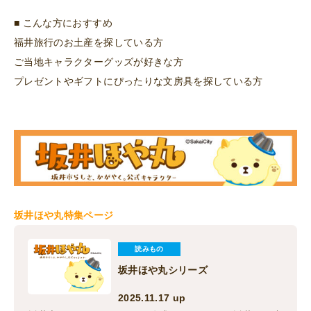
■ こんな方におすすめ
福井旅行のお土産を探している方
ご当地キャラクターグッズが好きな方
プレゼントやギフトにぴったりな文房具を探している方
坂井ほや丸特集ページ
読みもの
坂井ほや丸シリーズ
2025.11.17 up