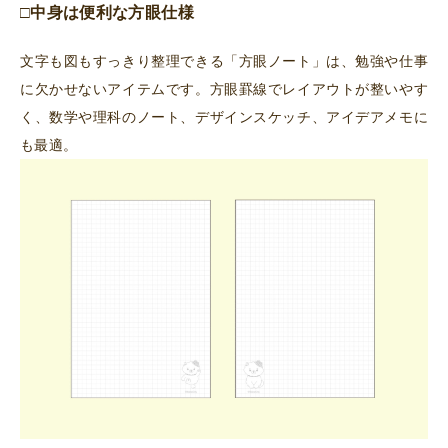
□中身は便利な方眼仕様
文字も図もすっきり整理できる「方眼ノート」は、勉強や仕事
に欠かせないアイテムです。方眼罫線でレイアウトが整いやす
く、数学や理科のノート、デザインスケッチ、アイデアメモに
も最適。