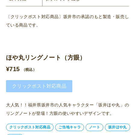
〔クリックポスト対応商品〕坂井市の承認のもと製造・販売し
ている商品です。
ほや丸リングノート（方眼）
¥
715
（税込）
クリックポスト対応商品
大人気！！福井県坂井市の人気キャラクター「坂井ほや丸」の
リングノートが登場！方眼の使いやすいデザインです。
クリックポスト対応商品
ご当地キャラ
ノート
坂井ほや丸