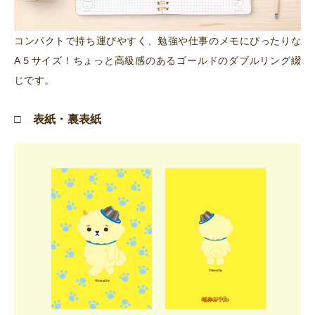
コンパクトで持ち運びやすく、勉強や仕事のメモにぴったりな
A５サイズ！ちょっと高級感のあるゴールドのダブルリング綴
じです。
□ 表紙・裏表紙