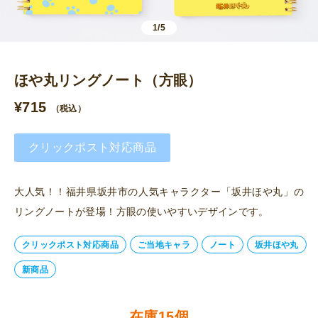
1/5
ほや丸リングノート（方眼）
¥
715
（税込）
クリックポスト対応商品
大人気！！福井県坂井市の人気キャラクター「坂井ほや丸」の
リングノートが登場！方眼の使いやすいデザインです。
クリックポスト対応商品
ご当地キャラ
ノート
坂井ほや丸
新商品
在庫15個