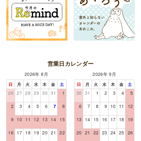
営業日カレンダー
2026年 8月
2026年 9月
日
月
火
水
木
金
土
日
月
火
水
木
金
土
26
27
28
29
30
31
1
30
31
1
2
3
4
5
2
3
4
5
6
7
8
6
7
8
9
10
11
12
9
10
11
12
13
14
15
13
14
15
16
17
18
19
16
17
18
19
20
21
22
20
21
22
23
24
25
26