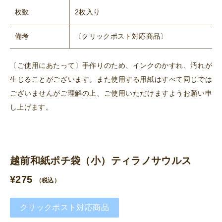
枚数
2枚入り
備考
〔クリックポスト対応商品〕
〔ご使用にあたって〕手作りのため、インクのかすれ、汚れが
生じることがございます。また使用する用紙はすべて同じでは
ございませんがご理解の上、ご使用いただけますようお願い申
し上げます。
越前和紙ポチ袋（小）ティラノサウルス
¥
275
（税込）
クリックポスト対応商品