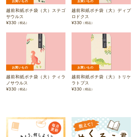
お買いもの
お買いもの
越前和紙ポチ袋（大）ステゴ
越前和紙ポチ袋（大）ディプ
サウルス
ロドクス
¥
330
¥
330
（税込）
（税込）
お買いもの
お買いもの
越前和紙ポチ袋（大）ティラ
越前和紙ポチ袋（大）トリケ
ノサウルス
ラトプス
¥
330
¥
330
（税込）
（税込）