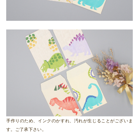
手作りのため、インクのかすれ、汚れが生じることがございま
す。ご了承下さい。