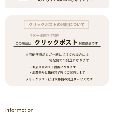
Information