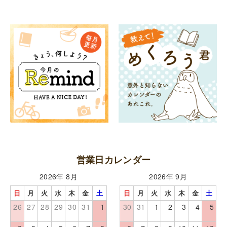
営業日カレンダー
2026年 8月
2026年 9月
日
月
火
水
木
金
土
日
月
火
水
木
金
土
26
27
28
29
30
31
1
30
31
1
2
3
4
5