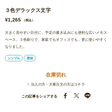
３色デラックス文字
¥
1,265
（税込）
大きく見やすい日付に、予定の書き込みにも便利な広いメモス
ペース。３色刷りで、家庭でもオフィスでも、更に使いやすく
なりました。
シンプル
壁掛
在庫切れ
法人の方・大量注文の方はコチラ
この記事をシェアする