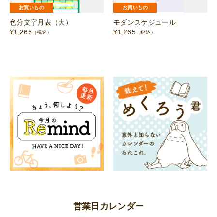
お買いもの
お買いもの
色分文字月表（大）
モダンスケジュール
¥
1,265
¥
1,265
（税込）
（税込）
営業日カレンダー