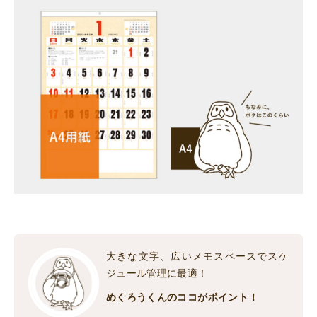
大きな文字、広いメモスペースでスケ
ジュール管理に最適！
めくろうくんのココがポイント！