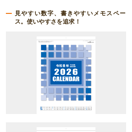
見やすい数字、書きやすいメモスペー
ス。使いやすさを追求！