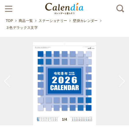
TOP
商品一覧
ステーショナリー
壁掛カレンダー
３色デラックス文字
1/4