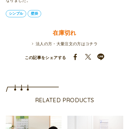
なりました。
シンプル
壁掛
在庫切れ
法人の方・大量注文の方はコチラ
この記事をシェアする
RELATED PRODUCTS