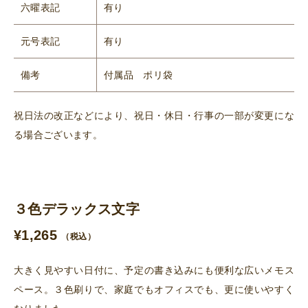
六曜表記
有り
元号表記
有り
備考
付属品 ポリ袋
祝日法の改正などにより、祝日・休日・行事の一部が変更にな
る場合ございます。
３色デラックス文字
¥
1,265
（税込）
大きく見やすい日付に、予定の書き込みにも便利な広いメモス
ペース。３色刷りで、家庭でもオフィスでも、更に使いやすく