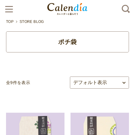
TOP
STORE BLOG
ポチ袋
全9件を表示