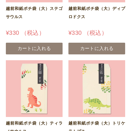
越前和紙ポチ袋（大）ステゴ
越前和紙ポチ袋（大）ディプ
サウルス
ロドクス
¥
330
（税込）
¥
330
（税込）
カートに入れる
カートに入れる
越前和紙ポチ袋（大）ティラ
越前和紙ポチ袋（大）トリケ