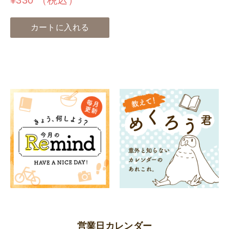
¥
330
（税込）
カートに入れる
営業日カレンダー