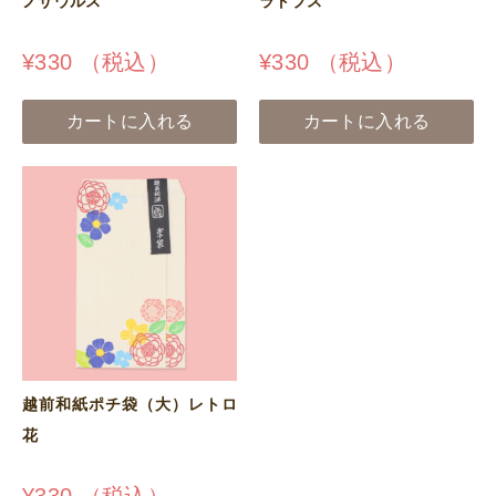
ノサウルス
ラトプス
¥
330
（税込）
¥
330
（税込）
カートに入れる
カートに入れる
越前和紙ポチ袋（大）レトロ
花