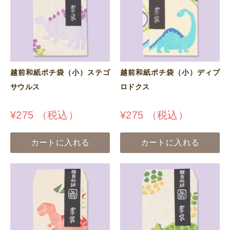
越前和紙ポチ袋（小）ステゴ
越前和紙ポチ袋（小）ディプ
サウルス
ロドクス
¥
275
（税込）
¥
275
（税込）
カートに入れる
カートに入れる