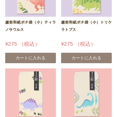
越前和紙ポチ袋（小）ティラ
越前和紙ポチ袋（小）トリケ
ノサウルス
ラトプス
¥
275
（税込）
¥
275
（税込）
カートに入れる
カートに入れる