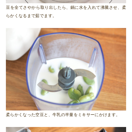
豆を全てさやから取り出したら、鍋に水を入れて沸騰させ、柔
らかくなるまで茹でます。
柔らかくなった空豆と、牛乳の半量をミキサーにかけます。