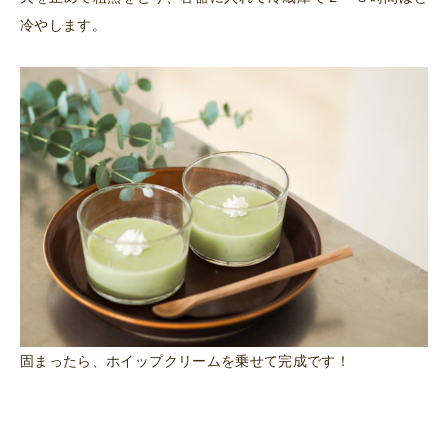
冷やします。
固まったら、ホイップクリームを乗せて完成です！