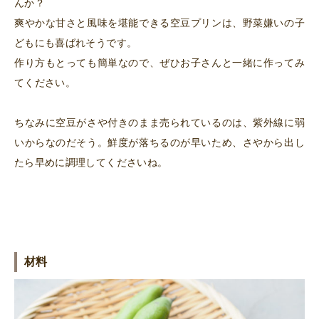
んか？
爽やかな甘さと風味を堪能できる空豆プリンは、野菜嫌いの子
どもにも喜ばれそうです。
作り方もとっても簡単なので、ぜひお子さんと一緒に作ってみ
てください。
ちなみに空豆がさや付きのまま売られているのは、紫外線に弱
いからなのだそう。鮮度が落ちるのが早いため、さやから出し
たら早めに調理してくださいね。
材料