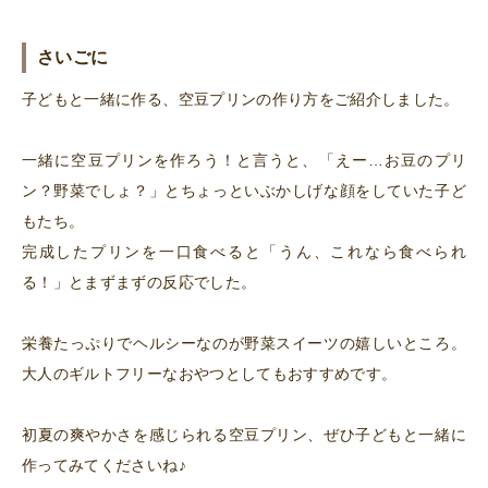
さいごに
子どもと一緒に作る、空豆プリンの作り方をご紹介しました。
一緒に空豆プリンを作ろう！と言うと、「えー…お豆のプリ
ン？野菜でしょ？」とちょっといぶかしげな顔をしていた子ど
もたち。
完成したプリンを一口食べると「うん、これなら食べられ
る！」とまずまずの反応でした。
栄養たっぷりでヘルシーなのが野菜スイーツの嬉しいところ。
大人のギルトフリーなおやつとしてもおすすめです。
初夏の爽やかさを感じられる空豆プリン、ぜひ子どもと一緒に
作ってみてくださいね♪