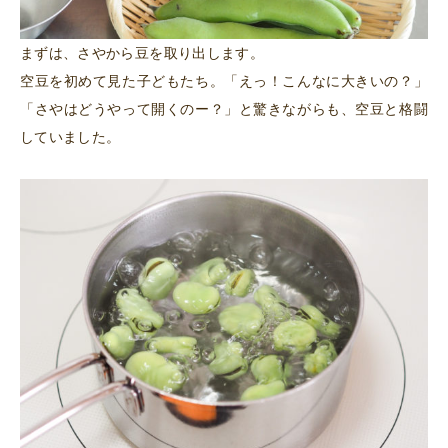
まずは、さやから豆を取り出します。
空豆を初めて見た子どもたち。「えっ！こんなに大きいの？」
「さやはどうやって開くのー？」と驚きながらも、空豆と格闘
していました。