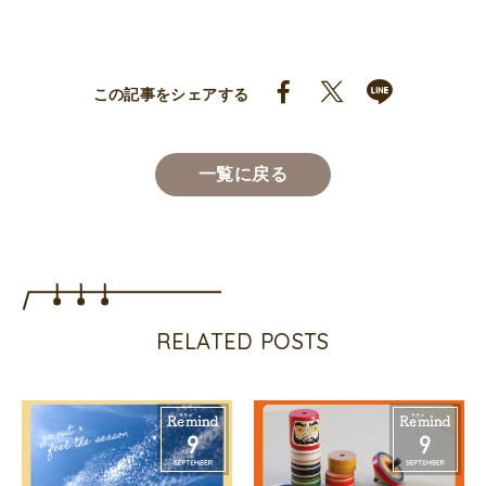
この記事をシェアする
一覧に戻る
RELATED POSTS