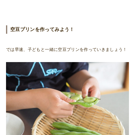
空豆プリンを作ってみよう！
では早速、子どもと一緒に空豆プリンを作っていきましょう！