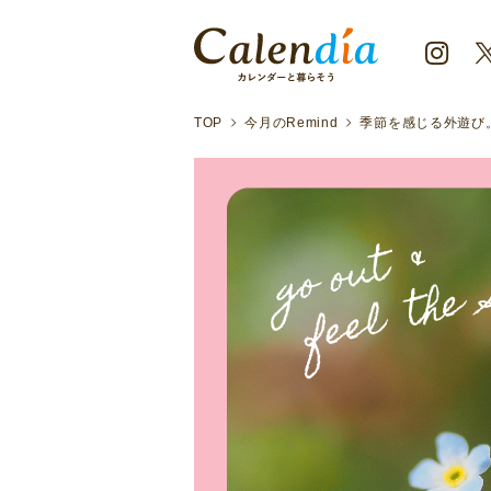
TOP
今月のRemind
季節を感じる外遊び。