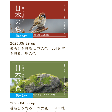
読みもの
2026.05.29 up
暮らしを彩る 日本の色 vol.5 空
を彩る、鳥の色
読みもの
2026.04.30 up
暮らしを彩る 日本の色 vol.4 植