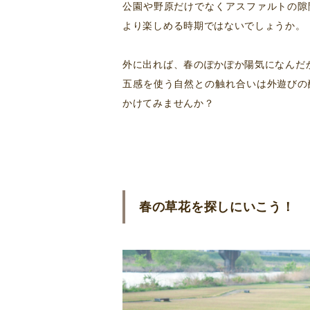
公園や野原だけでなくアスファルトの隙
より楽しめる時期ではないでしょうか。
外に出れば、春のぽかぽか陽気になんだ
五感を使う自然との触れ合いは外遊びの
かけてみませんか？
春の草花を探しにいこう！