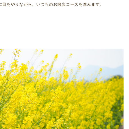
に目をやりながら、いつものお散歩コースを進みます。