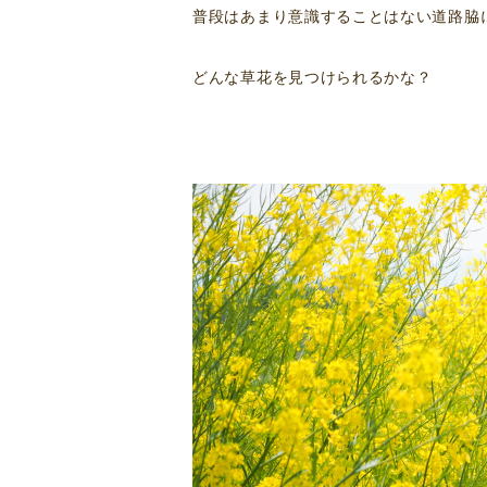
普段はあまり意識することはない道路脇
どんな草花を見つけられるかな？