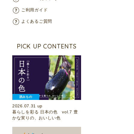
ご利用ガイド
よくあるご質問
PICK UP CONTENTS
読みもの
2026.07.31 up
暮らしを彩る 日本の色 vol.7 豊
かな実りの、おいしい色