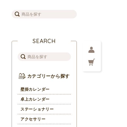
SEARCH
カテゴリーから探す
壁掛カレンダー
卓上カレンダー
ステーショナリー
アクセサリー