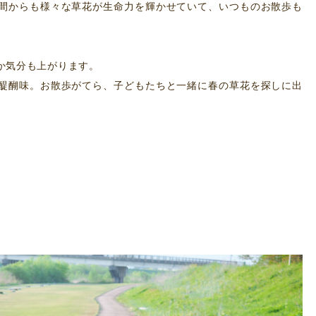
間からも様々な草花が生命力を輝かせていて、いつものお散歩も
か気分も上がります。
醍醐味。お散歩がてら、子どもたちと一緒に春の草花を探しに出