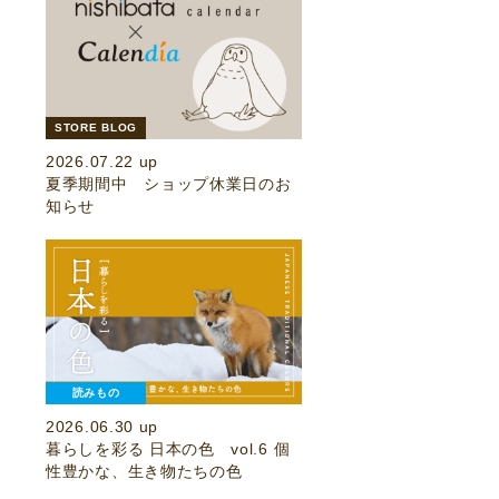
STORE BLOG
2026.07.22 up
夏季期間中 ショップ休業日のお
知らせ
読みもの
2026.06.30 up
暮らしを彩る 日本の色 vol.6 個
性豊かな、生き物たちの色