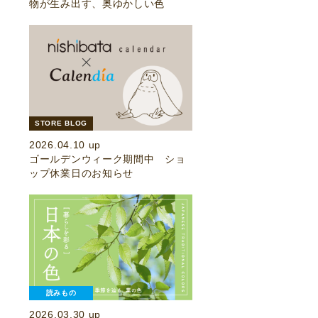
物が生み出す、奥ゆかしい色
STORE BLOG
2026.04.10 up
ゴールデンウィーク期間中 ショ
ップ休業日のお知らせ
読みもの
2026.03.30 up