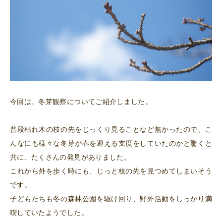
今回は、冬芽観察についてご紹介しました。
普段枯れ木の枝の先をじっくり見ることなど無かったので、こ
んなにも様々な冬芽が春を迎える支度をしていたのかと驚くと
共に、たくさんの発見がありました。
これから外を歩く時にも、じっと枝の先を見つめてしまいそう
です。
子どもたちも冬の森林公園を駆け回り、野外活動をしっかり満
喫していたようでした。