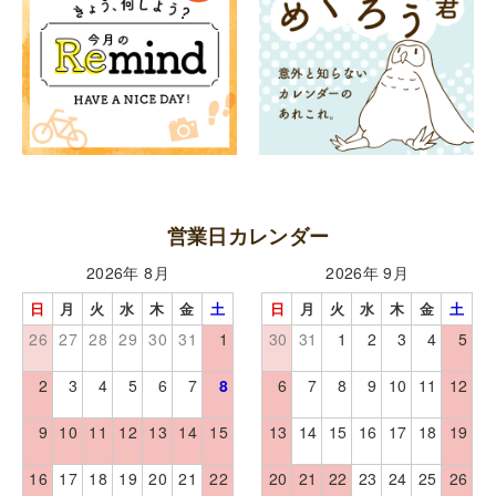
営業日カレンダー
2026年 8月
2026年 9月
日
月
火
水
木
金
土
日
月
火
水
木
金
土
26
27
28
29
30
31
1
30
31
1
2
3
4
5
2
3
4
5
6
7
8
6
7
8
9
10
11
12
9
10
11
12
13
14
15
13
14
15
16
17
18
19
16
17
18
19
20
21
22
20
21
22
23
24
25
26