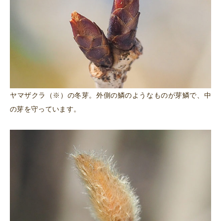
ヤマザクラ（※）の冬芽。外側の鱗のようなものが芽鱗で、中
の芽を守っています。