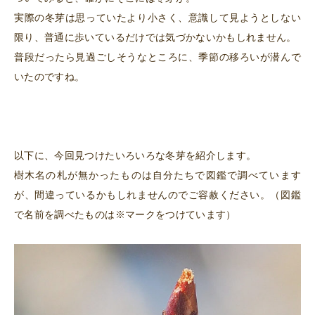
実際の冬芽は思っていたより小さく、意識して見ようとしない
限り、普通に歩いているだけでは気づかないかもしれません。
普段だったら見過ごしそうなところに、季節の移ろいが潜んで
いたのですね。
以下に、今回見つけたいろいろな冬芽を紹介します。
樹木名の札が無かったものは自分たちで図鑑で調べています
が、間違っているかもしれませんのでご容赦ください。（図鑑
で名前を調べたものは※マークをつけています）