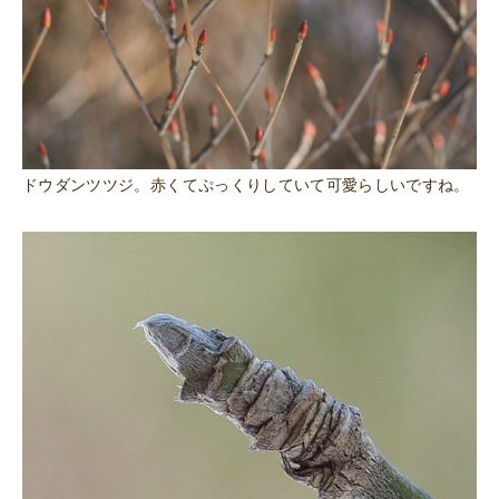
ドウダンツツジ。赤くてぷっくりしていて可愛らしいですね。