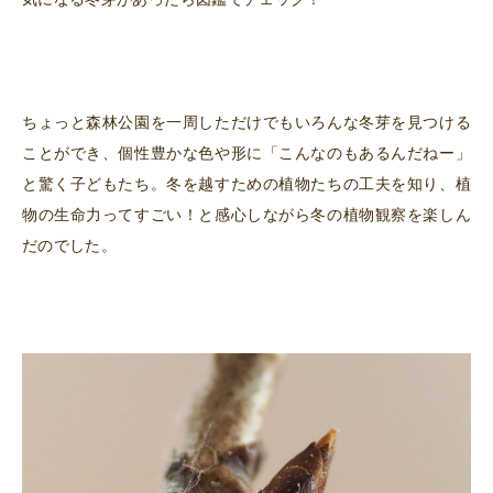
ちょっと森林公園を一周しただけでもいろんな冬芽を見つける
ことができ、個性豊かな色や形に「こんなのもあるんだねー」
と驚く子どもたち。冬を越すための植物たちの工夫を知り、植
物の生命力ってすごい！と感心しながら冬の植物観察を楽しん
だのでした。