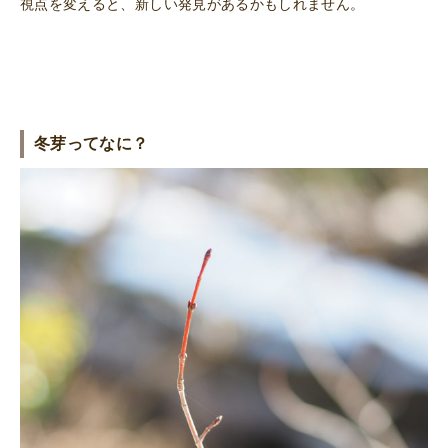
視点を変えると、新しい発見があるかもしれません。
冬芽ってなに？