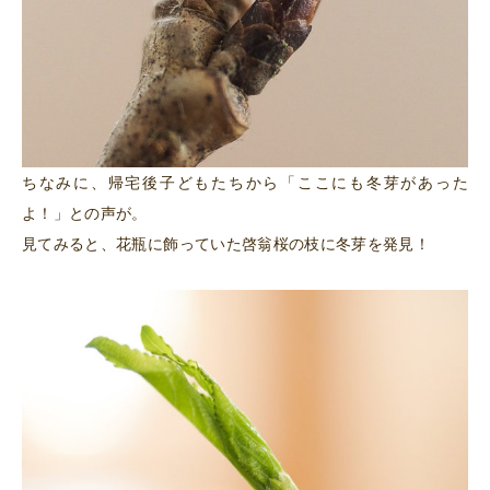
ちなみに、帰宅後子どもたちから「ここにも冬芽があった
よ！」との声が。
見てみると、花瓶に飾っていた啓翁桜の枝に冬芽を発見！