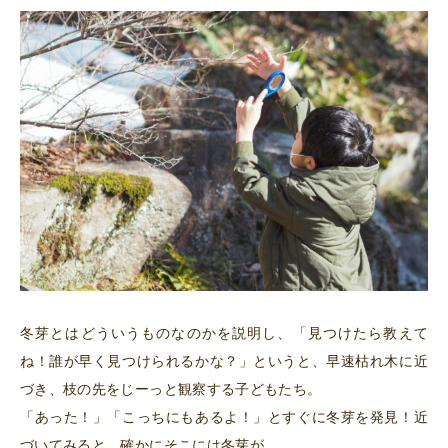
冬芽とはどういうものなのかを説明し、「見つけたら教えて
ね！誰が早く見つけられるかな？」というと、早速枯れ木に近
づき、枝の先をじーっと観察する子どもたち。
「あった！」「こっちにもあるよ！」とすぐに冬芽を発見！近
づいてみると、確かにそこには冬芽が。