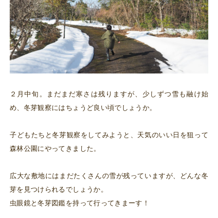
２月中旬。まだまだ寒さは残りますが、少しずつ雪も融け始
め、冬芽観察にはちょうど良い頃でしょうか。
子どもたちと冬芽観察をしてみようと、天気のいい日を狙って
森林公園にやってきました。
広大な敷地にはまだたくさんの雪が残っていますが、どんな冬
芽を見つけられるでしょうか。
虫眼鏡と冬芽図鑑を持って行ってきまーす！