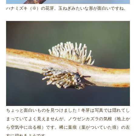
ハナミズキ（※）の花芽。玉ねぎみたいな形が面白いですね。
ちょっと面白いものを見つけました！冬芽は写真では隠れてし
まっていてよく見えませんが、ノウゼンカズラの気根（地上か
ら空気中に出る根）です。稀に葉痕（葉がついていた痕）の左
右に現れるようです。