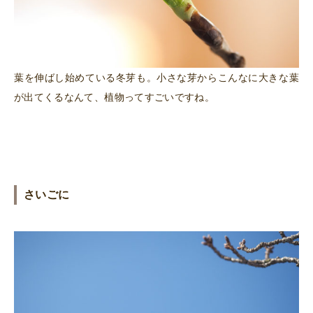
葉を伸ばし始めている冬芽も。小さな芽からこんなに大きな葉
が出てくるなんて、植物ってすごいですね。
さいごに