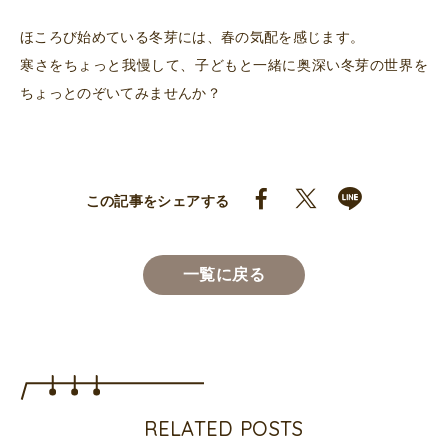
ほころび始めている冬芽には、春の気配を感じます。
寒さをちょっと我慢して、子どもと一緒に奥深い冬芽の世界を
ちょっとのぞいてみませんか？
この記事をシェアする
一覧に戻る
RELATED POSTS