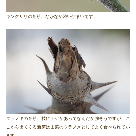
キングサリの冬芽。なかなか渋い佇まいです。
タラノキの冬芽。枝にトゲがあってなんだか強そうですが、こ
こから出てくる新芽は山菜のタラノメとしてよく食べられてい
ます。