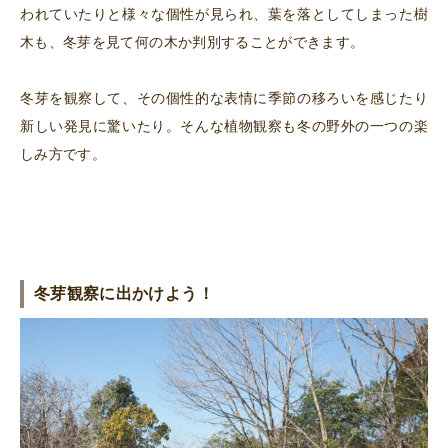
われていたりと様々な個性が見られ、葉を落としてしまった樹
木も、冬芽を見て何の木か判別することができます。
冬芽を観察して、その個性的な表情に季節の移ろいを感じたり
新しい発見に驚いたり。そんな植物観察も冬の野外の一つの楽
しみ方です。
冬芽観察に出かけよう！