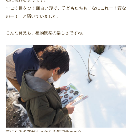
すごく目をひく面白い形で、子どもたちも「なにこれー！変な
のー！」と騒いでいました。
こんな発見も、植物観察の楽しさですね。
気になる冬芽があったら図鑑でチェック！