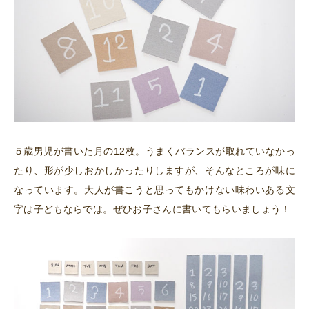
５歳男児が書いた月の12枚。うまくバランスが取れていなかっ
たり、形が少しおかしかったりしますが、そんなところが味に
なっています。大人が書こうと思ってもかけない味わいある文
字は子どもならでは。ぜひお子さんに書いてもらいましょう！