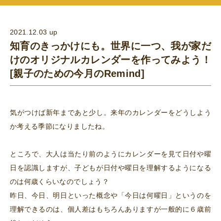
2021.12.03 up
知育のきっかけにも。世界に一つ、我が家だ
けのオリジナルカレンダーを作ってみよう！
[親子のための今月のRemind]
気がつけば新年まであと少し。来年のカレンダーをどうしよう
か考える季節になりましたね。
ところで、大人は当たり前のようにカレンダーを見て日付や曜
日を認識しますが、子どもが日付や曜日を理解するようになる
のは何歳くらいなのでしょう？
昨日、今日、明日といった概念や「今日は何曜日」というのを
理解できるのは、個人差はもちろんありますが一般的に６歳前