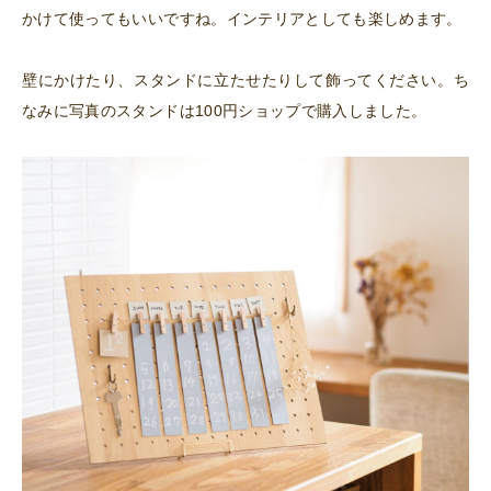
かけて使ってもいいですね。インテリアとしても楽しめます。
壁にかけたり、スタンドに立たせたりして飾ってください。ち
なみに写真のスタンドは100円ショップで購入しました。