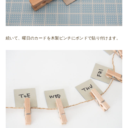
続いて、曜日のカードを木製ピンチにボンドで貼り付けます。