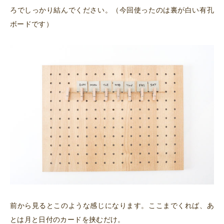
ろでしっかり結んでください。（今回使ったのは裏が白い有孔
ボードです）
前から見るとこのような感じになります。ここまでくれば、あ
とは月と日付のカードを挟むだけ。