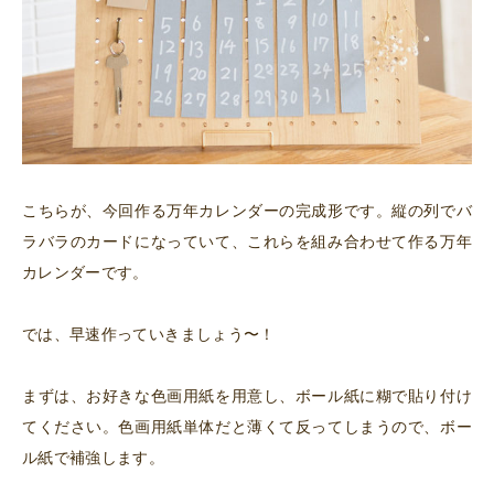
こちらが、今回作る万年カレンダーの完成形です。縦の列でバ
ラバラのカードになっていて、これらを組み合わせて作る万年
カレンダーです。
では、早速作っていきましょう〜！
まずは、お好きな色画用紙を用意し、ボール紙に糊で貼り付け
てください。色画用紙単体だと薄くて反ってしまうので、ボー
ル紙で補強します。