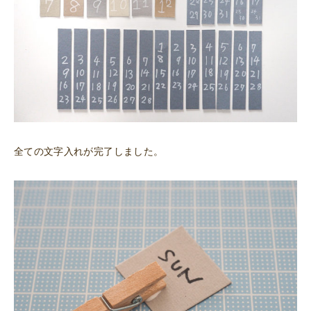
全ての文字入れが完了しました。