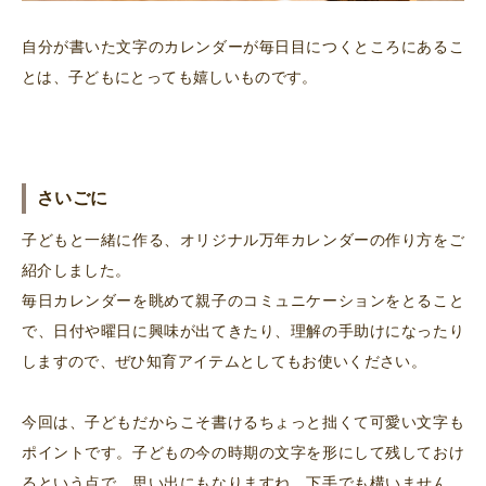
自分が書いた文字のカレンダーが毎日目につくところにあるこ
とは、子どもにとっても嬉しいものです。
さいごに
子どもと一緒に作る、オリジナル万年カレンダーの作り方をご
紹介しました。
毎日カレンダーを眺めて親子のコミュニケーションをとること
で、日付や曜日に興味が出てきたり、理解の手助けになったり
しますので、ぜひ知育アイテムとしてもお使いください。
今回は、子どもだからこそ書けるちょっと拙くて可愛い文字も
ポイントです。子どもの今の時期の文字を形にして残しておけ
るという点で、思い出にもなりますね。下手でも構いません、