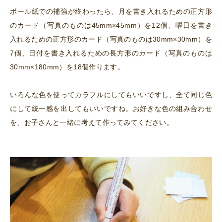
ボール紙での補強が終わったら、月を書き入れるための正方形
のカード（写真のものは45mm×45mm）を12個、曜日を書き
入れるための正方形のカード（写真のものは30mm×30mm）を
7個、日付を書き入れるための長方形のカード（写真のものは
30mm×180mm）を18個作ります。
いろんな色を使ってカラフルにしてもいいですし、全て同じ色
にして統一感を出してもいいですね。お好きな色の組み合わせ
を、お子さんと一緒に考えて作ってみてください。