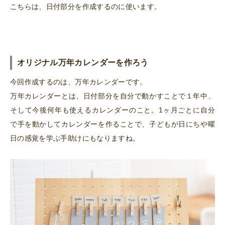
こちらは、日付部分を作成するのに使います。
オリジナル万年カレンダーを作ろう
今回作成するのは、万年カレンダーです。
万年カレンダーとは、日付部分を自分で動かすことで１年中、
そして今後何年も使えるカレンダーのこと。1ヶ月ごとに自分
で手を動かしてカレンダーを作ることで、子どもが日にちや曜
日の感覚を学ぶ手助けにもなりますね。