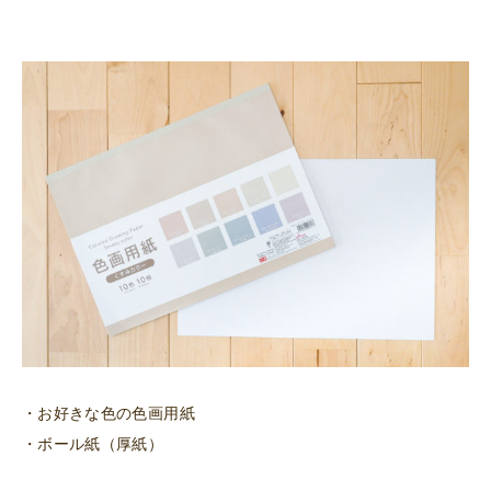
・お好きな色の色画用紙
・ボール紙（厚紙）