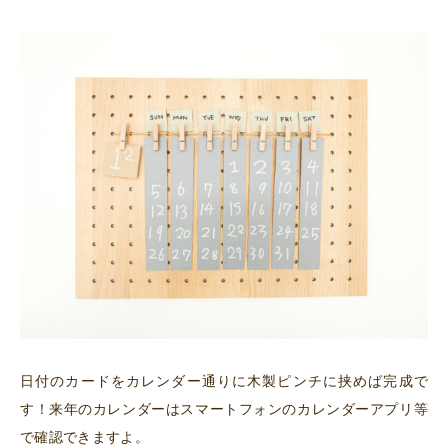
日付のカードをカレンダー通りに木製ピンチに挟めば完成で
す！来年のカレンダーはスマートフォンのカレンダーアプリ等
で確認できますよ。