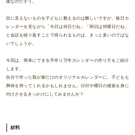
後なのだそう。
目に見えないものを子どもに教えるのは難しいですが、毎日カ
レンダーを見ながら「今日は何日だね」「明日は何曜日だね」
と会話を繰り返すことで得られるものは、きっと多いのではな
いでしょうか。
今回は、簡単にできる手作り万年カレンダーの作り方をご紹介
します。
自分で作った我が家だけのオリジナルカレンダーに、子どもも
興味を持ってくれるかもしれません。日付や曜日の感覚を身に
付けさせるきっかけにしてみませんか？
材料