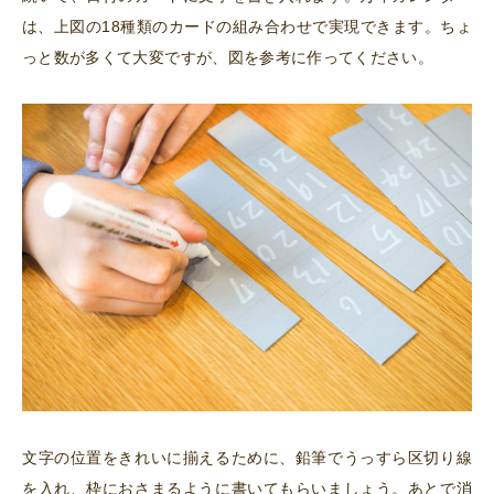
は、上図の18種類のカードの組み合わせで実現できます。ちょ
っと数が多くて大変ですが、図を参考に作ってください。
文字の位置をきれいに揃えるために、鉛筆でうっすら区切り線
を入れ、枠におさまるように書いてもらいましょう。あとで消