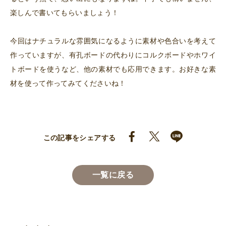
楽しんで書いてもらいましょう！
今回はナチュラルな雰囲気になるように素材や色合いを考えて
作っていますが、有孔ボードの代わりにコルクボードやホワイ
トボードを使うなど、他の素材でも応用できます。お好きな素
材を使って作ってみてくださいね！
この記事をシェアする
一覧に戻る