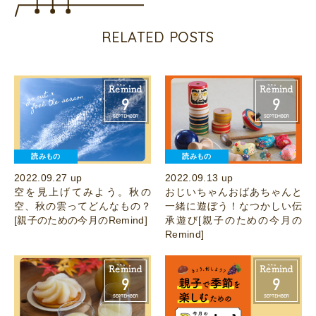
RELATED POSTS
読みもの
読みもの
2022.09.27 up
2022.09.13 up
空を見上げてみよう。秋の
おじいちゃんおばあちゃんと
空、秋の雲ってどんなもの？
一緒に遊ぼう！なつかしい伝
[親子のための今月のRemind]
承遊び[親子のための今月の
Remind]