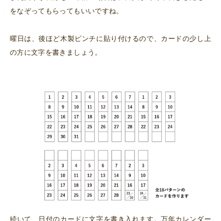
をなぞってもらってもいいですね。
曜日は、後ほど木製ピンチに貼り付けるので、カードの少し上
の方に文字を書きましょう。
続いて、日付のカードに文字を書き入れます。万年カレンダー