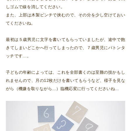
しゴムで線を消してください。
また、上部は木製ピンチで挟むので、その分を少し空けておい
てくださいね。
最初は５歳男児に文字を書いてもらっていましたが、途中で飽
きてしまいどこかへ行ってしまったので、７歳男児にバトンタ
ッチです…。
子どもの年齢によっては、これを全部書くのは至難の技かもし
れませんので、月の12枚だけを書いてもらうなど、様子を見な
がら（機嫌を取りながら…）臨機応変に行ってください
ね…