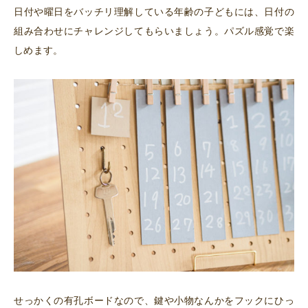
日付や曜日をバッチリ理解している年齢の子どもには、日付の
組み合わせにチャレンジしてもらいましょう。パズル感覚で楽
しめます。
せっかくの有孔ボードなので、鍵や小物なんかをフックにひっ