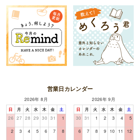
営業日カレンダー
2026年 8月
2026年 9月
日
月
火
水
木
金
土
日
月
火
水
木
金
土
26
27
28
29
30
31
1
30
31
1
2
3
4
5
2
3
4
5
6
7
8
6
7
8
9
10
11
12