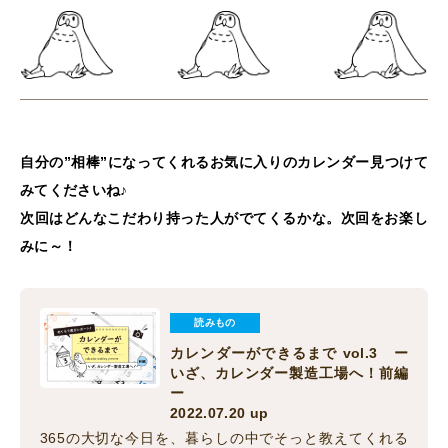
自分の”相棒”になってくれるお気に入りのカレンダー見つけて
みてくださいね♪
次回はどんなこだわり持った人がでてくるかな。次回をお楽し
みに～！
読みもの
カレンダーができるまで vol.3 ー
いざ、カレンダー製造工場へ！前編
ー
2022.07.20 up
365の大切な今日を、暮らしの中でそっと教えてくれる