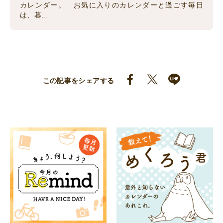
カレンダー。 お気に入りのカレンダーと過ごす毎日
は、暮…
この記事をシェアする