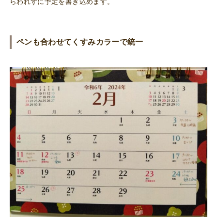
らわれずに予定を書き込めます。
ペンも合わせてくすみカラーで統一