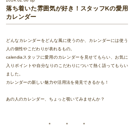
落ち着いた雰囲気が好き！スタッフKの愛用
カレンダー
どんなカレンダーをどんな風に使うのか、カレンダーには使う
人の個性やこだわりが表れるもの。
calendiaスタッフに愛用のカレンダーを見せてもらい、お気に
入りポイントや自分なりのこだわりについて熱く語ってもらい
ました。
カレンダーの新しい魅力や活用法を発見できるかも！
あの人のカレンダー、ちょっと覗いてみませんか？
＊ ＊ ＊