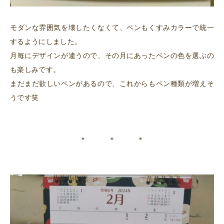
モダンな雰囲気を壊したくなくて、ペンもくすみカラーで統一
するようにしました。
月毎にデザインが違うので、その月にあったペンの色を選ぶの
も楽しみです。
まだまだ欲しいペンがあるので、これからもペン種類が増えそ
うです笑
＊ ＊ ＊