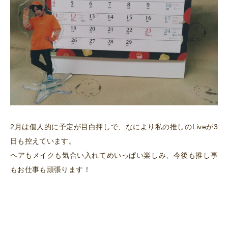
2月は個人的に予定が目白押しで、なにより私の推しのLiveが3
日も控えています。
ヘアもメイクも気合い入れてめいっぱい楽しみ、今後も推し事
もお仕事も頑張ります！