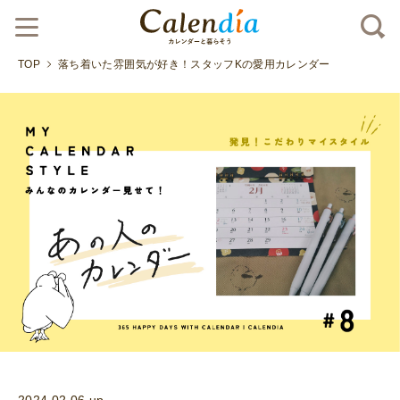
TOP
落ち着いた雰囲気が好き！スタッフKの愛用カレンダー
2024.02.06 up