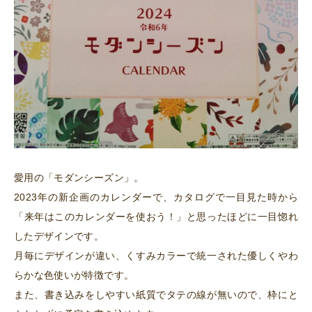
愛用の「モダンシーズン」。
2023年の新企画のカレンダーで、カタログで一目見た時から
「来年はこのカレンダーを使おう！」と思ったほどに一目惚れ
したデザインです。
月毎にデザインが違い、くすみカラーで統一された優しくやわ
らかな色使いが特徴です。
また、書き込みをしやすい紙質でタテの線が無いので、枠にと