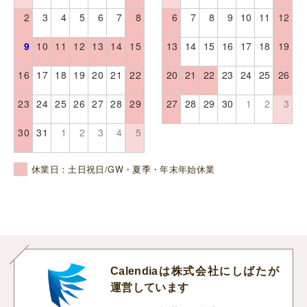
2
3
4
5
6
7
8
6
7
8
9
10
11
12
9
10
11
12
13
14
15
13
14
15
16
17
18
19
16
17
18
19
20
21
22
20
21
22
23
24
25
26
23
24
25
26
27
28
29
27
28
29
30
1
2
3
30
31
1
2
3
4
5
休業日：土日祝日/GW・夏季・年末年始休業
Calendiaは株式会社にしばたが
運営しています