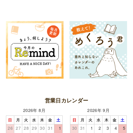
営業日カレンダー
2026年 8月
2026年 9月
日
月
火
水
木
金
土
日
月
火
水
木
金
土
26
27
28
29
30
31
1
30
31
1
2
3
4
5