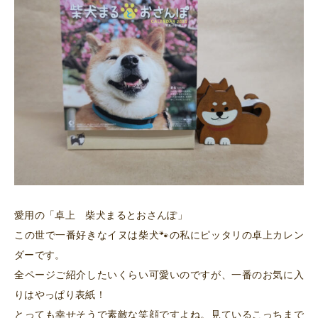
愛用の「卓上 柴犬まるとおさんぽ」
この世で一番好きなイヌは柴犬🐾の私にピッタリの卓上カレン
ダーです。
全ページご紹介したいくらい可愛いのですが、一番のお気に入
りはやっぱり表紙！
とっても幸せそうで素敵な笑顔ですよね。見ているこっちまで