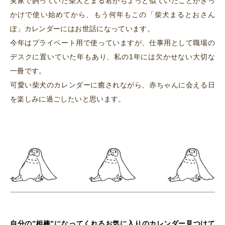
実家で飼っていた柴犬とまる君がちょっと似ていたことがきっ
かけで使い始めてから、もう何年もこの「柴犬まるとおさん
ぽ」カレンダーにはお世話になっています。
今年はプライベート用で使っていますが、仕事用として職場の
デスクに置いていた年もあり、私の1年には欠かせない大切な
一冊です。
可愛い柴犬のカレンダーに癒されながら、赤ちゃんに会える日
を楽しみに過ごしたいと思います。
自分の”相棒”になってくれるお気に入りのカレンダー見つけて