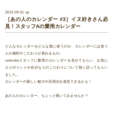
2023.09.01 up
［あの人のカレンダー #3］イヌ好きさん必
見！スタッフAの愛用カレンダー
どんなカレンダーをどんな風に使うのか、カレンダーには使う
人の個性やこだわりが表れるもの。
calendiaスタッフに愛用のカレンダーを見せてもらい、お気に
入りポイントや自分なりのこだわりについて熱く語ってもらい
ました。
カレンダーの新しい魅力や活用法を発見できるかも！
あの人のカレンダー、ちょっと覗いてみませんか？