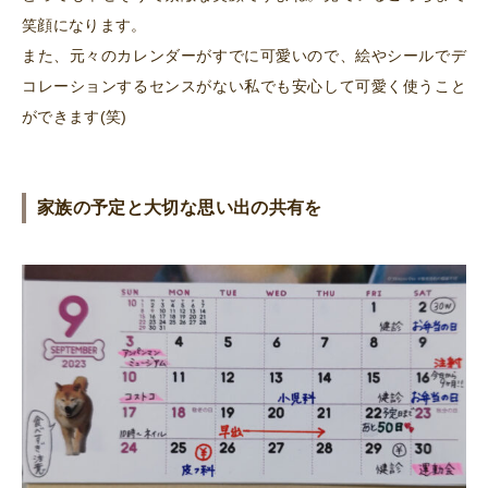
笑顔になります。
また、元々のカレンダーがすでに可愛いので、絵やシールでデ
コレーションするセンスがない私でも安心して可愛く使うこと
ができます(笑)
家族の予定と大切な思い出の共有を