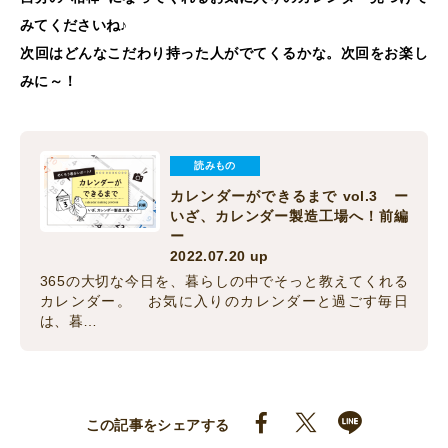
みてくださいね♪
次回はどんなこだわり持った人がでてくるかな。次回をお楽し
みに～！
読みもの
カレンダーができるまで vol.3 ー
いざ、カレンダー製造工場へ！前編
ー
2022.07.20 up
365の大切な今日を、暮らしの中でそっと教えてくれる
カレンダー。 お気に入りのカレンダーと過ごす毎日
は、暮…
この記事をシェアする