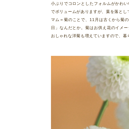
小ぶりでコロンとしたフォルムがかわい
でボリュームがありますが、葉を落とし
マム＝菊のことで、11月は古くから菊
日」なんだとか。菊はお供え花のイメー
おしゃれな洋菊も増えていますので、暮