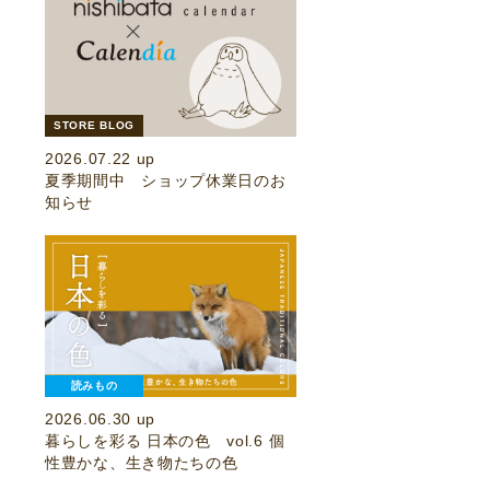
STORE BLOG
2026.07.22 up
夏季期間中 ショップ休業日のお
知らせ
読みもの
2026.06.30 up
暮らしを彩る 日本の色 vol.6 個
性豊かな、生き物たちの色