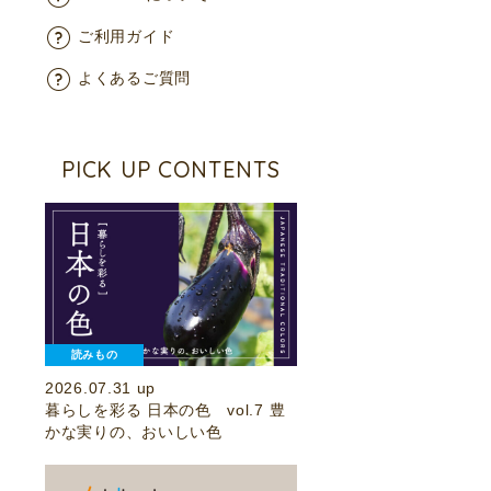
ご利用ガイド
よくあるご質問
PICK UP CONTENTS
読みもの
2026.07.31 up
暮らしを彩る 日本の色 vol.7 豊
かな実りの、おいしい色