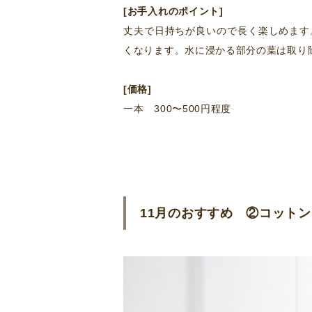
[お手入れのポイント]
丈夫で日持ちが良いので長く楽しめます
くなります。水に浸かる部分の葉は取り
[価格]
一本 300〜500円程度
11月のおすすめ ②コット