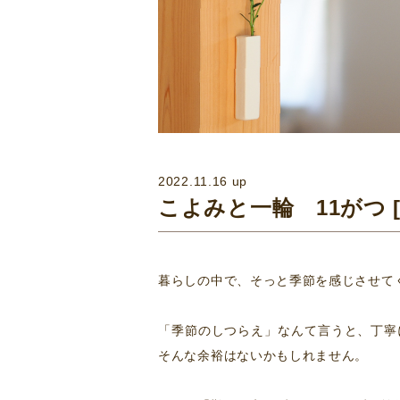
2022.11.16 up
こよみと一輪 11がつ 
暮らしの中で、そっと季節を感じさせて
「季節のしつらえ」なんて言うと、丁寧
そんな余裕はないかもしれません。