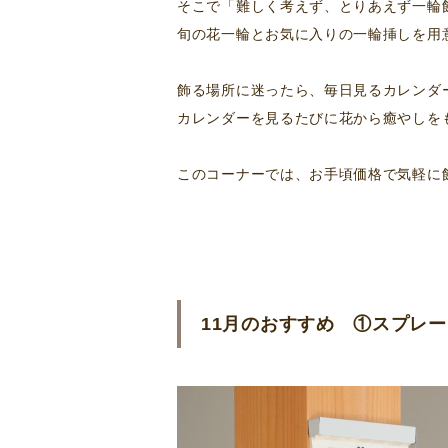
そこで「難しく考えず、とりあえず一輪飾っ
旬の花一輪とお気に入りの一輪挿しを用
飾る場所に迷ったら、毎日見るカレンダ
カレンダーを見るたびに花から癒やしを
このコーナーでは、お手頃価格で気軽に
11月のおすすめ ①スプレ