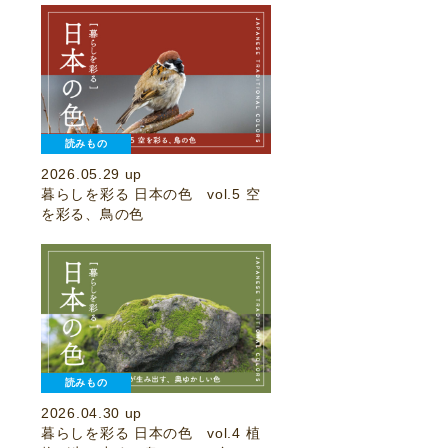
読みもの
2026.05.29 up
暮らしを彩る 日本の色 vol.5 空
を彩る、鳥の色
読みもの
2026.04.30 up
暮らしを彩る 日本の色 vol.4 植