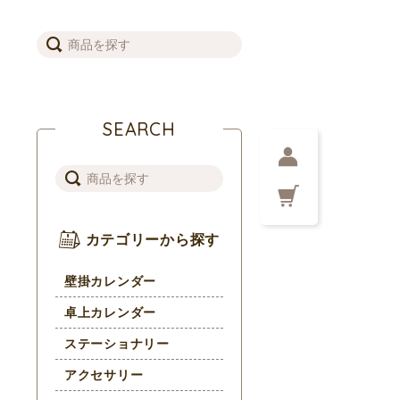
SEARCH
カテゴリーから探す
壁掛カレンダー
卓上カレンダー
ステーショナリー
アクセサリー