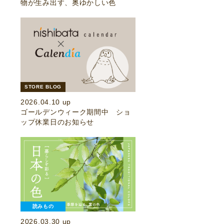
物が生み出す、奥ゆかしい色
STORE BLOG
2026.04.10 up
ゴールデンウィーク期間中 ショ
ップ休業日のお知らせ
読みもの
2026.03.30 up