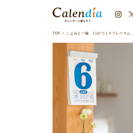
TOP
こよみと一輪 11がつ [ スプレーマム 