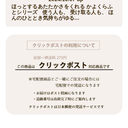
ほっとするあたたかさをくれる かよくらふ
とシリーズ 使う人も、 受け取る人も、 ほ
んのひととき気持ちがゆる…