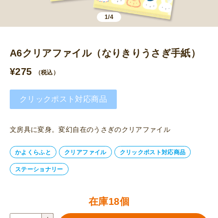
1/4
A6クリアファイル（なりきりうさぎ手紙）
¥
275
（税込）
クリックポスト対応商品
文房具に変身。変幻自在のうさぎのクリアファイル
かよくらふと
クリアファイル
クリックポスト対応商品
ステーショナリー
在庫18個