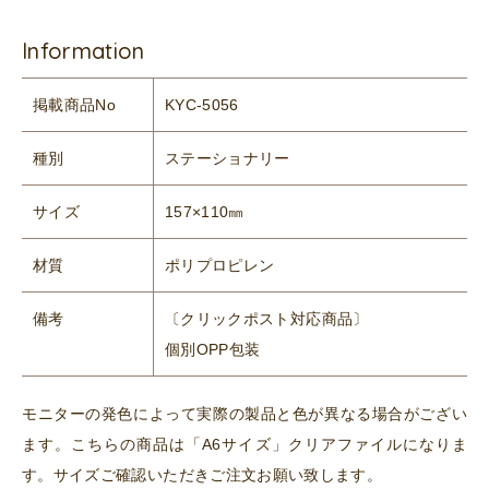
Information
掲載商品No
KYC-5056
種別
ステーショナリー
サイズ
157×110㎜
材質
ポリプロピレン
備考
〔クリックポスト対応商品〕
個別OPP包装
モニターの発色によって実際の製品と色が異なる場合がござい
ます。こちらの商品は「A6サイズ」クリアファイルになりま
す。サイズご確認いただきご注文お願い致します。