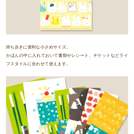
持ち歩きに便利な小さめサイズ。
かばんの中に入れておいて書類やレシート、チケットなどライ
フスタイルに合わせて使えます。