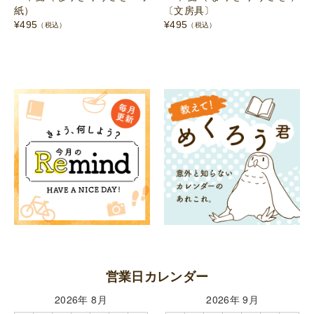
紙）
〔文房具〕
¥
495
¥
495
（税込）
（税込）
営業日カレンダー
2026年 8月
2026年 9月