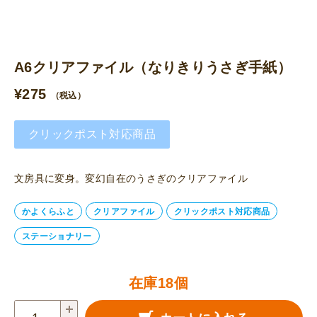
A6クリアファイル（なりきりうさぎ手紙）
¥
275
（税込）
クリックポスト対応商品
文房具に変身。変幻自在のうさぎのクリアファイル
かよくらふと
クリアファイル
クリックポスト対応商品
ステーショナリー
在庫18個
A6