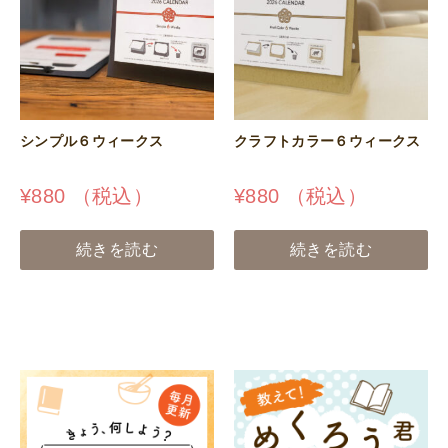
シンプル６ウィークス
クラフトカラー６ウィークス
¥
880
（税込）
¥
880
（税込）
続きを読む
続きを読む