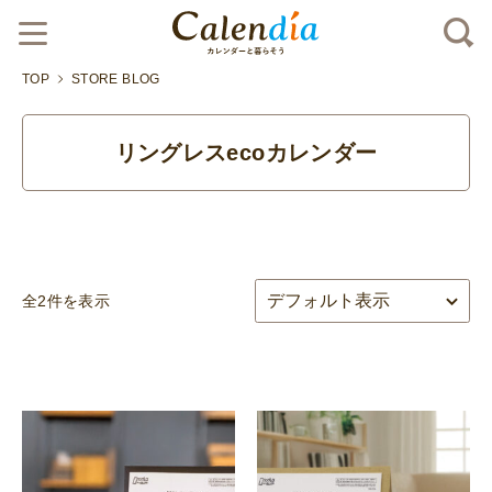
TOP
STORE BLOG
リングレスecoカレンダー
全2件を表示