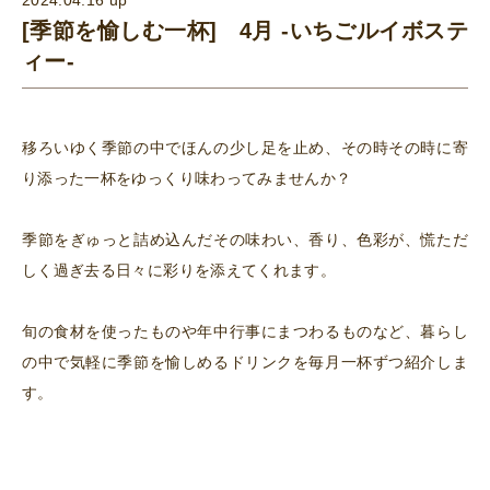
[季節を愉しむ一杯] 4月 -いちごルイボステ
ィー-
移ろいゆく季節の中でほんの少し足を止め、その時その時に寄
り添った一杯をゆっくり味わってみませんか？
季節をぎゅっと詰め込んだその味わい、香り、色彩が、慌ただ
しく過ぎ去る日々に彩りを添えてくれます。
旬の食材を使ったものや年中行事にまつわるものなど、暮らし
の中で気軽に季節を愉しめるドリンクを毎月一杯ずつ紹介しま
す。