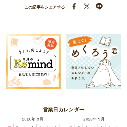
この記事をシェアする
営業日カレンダー
2026年 8月
2026年 9月