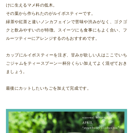
けに生えるマメ科の低木。
その葉から作られたのがルイボスティーです。
緑茶や紅茶と違いノンカフェインで苦味や渋みがなく、ゴクゴ
クと飲みやすいのが特徴。スイーツにも食事にもよく合い、フ
ルーツティーにアレンジするのもおすすめです。
カップにルイボスティーを注ぎ、甘みが欲しい人はここでいち
ごジャムをティースプーン一杯分くらい加えてよく混ぜておき
ましょう。
最後にカットしたいちごを加えて完成です。