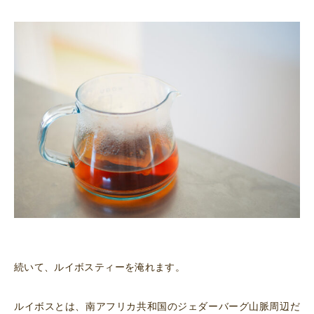
続いて、ルイボスティーを淹れます。
ルイボスとは、南アフリカ共和国のジェダーバーグ山脈周辺だ