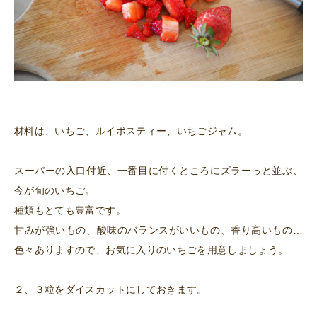
材料は、いちご、ルイボスティー、いちごジャム。
スーパーの入口付近、一番目に付くところにズラーっと並ぶ、
今が旬のいちご。
種類もとても豊富です。
甘みが強いもの、酸味のバランスがいいもの、香り高いもの…
色々ありますので、お気に入りのいちごを用意しましょう。
２、３粒をダイスカットにしておきます。