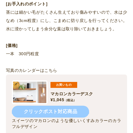
[お手入れのポイント]
茎には細かい毛がたくさん生えており傷みやすいので、水は少
なめ（3cm程度）にし、こまめに切り戻しを行ってください。
水に浸かってしまう余分な葉は取り除いておきましょう。
[価格]
一本 300円程度
写真のカレンダーはこちら
お買いもの
マカロンカラーデスク
¥
1,045
（税込）
クリックポスト対応商品
スイーツのマカロンのような優しいくすみカラーのカラ
フルデザイン