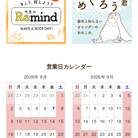
営業日カレンダー
2026年 8月
2026年 9月
日
月
火
水
木
金
土
日
月
火
水
木
金
土
26
27
28
29
30
31
1
30
31
1
2
3
4
5
2
3
4
5
6
7
8
6
7
8
9
10
11
12
9
10
11
12
13
14
15
13
14
15
16
17
18
19
16
17
18
19
20
21
22
20
21
22
23
24
25
26