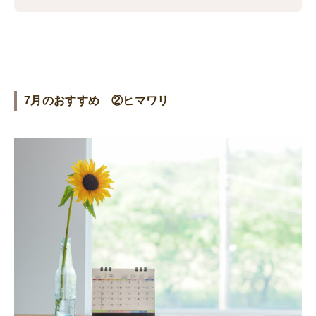
7月のおすすめ ②ヒマワリ