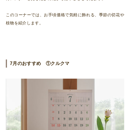
このコーナーでは、お手頃価格で気軽に飾れる、季節の切花や
枝物を紹介します。
7月のおすすめ ①クルクマ