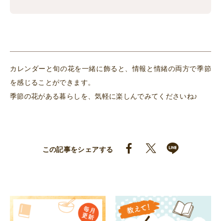
カレンダーと旬の花を一緒に飾ると、情報と情緒の両方で季節
を感じることができます。
季節の花がある暮らしを、気軽に楽しんでみてくださいね♪
この記事をシェアする