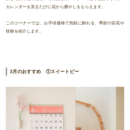
カレンダーを見るたびに花から癒やしをもらえます。
このコーナーでは、お手頃価格で気軽に飾れる、季節の切花や
枝物を紹介します。
3月のおすすめ ①スイートピー