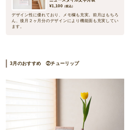
ニュースタイル文字月表
¥
1,100
（税込）
デザイン性に優れており、メモ欄も充実。前月はもちろ
ん、後月２ヶ月分のデザインにより機能面も充実してい
ます。
3月のおすすめ ②チューリップ