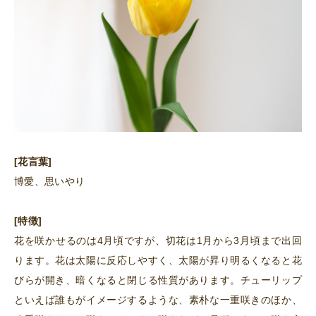
[花言葉]
博愛、思いやり
[特徴]
花を咲かせるのは4月頃ですが、切花は1月から3月頃まで出回
ります。花は太陽に反応しやすく、太陽が昇り明るくなると花
びらが開き、暗くなると閉じる性質があります。チューリップ
といえば誰もがイメージするような、素朴な一重咲きのほか、