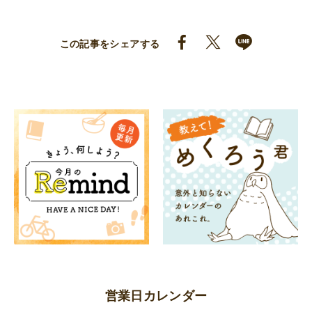
この記事をシェアする
営業日カレンダー