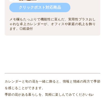
クリックポスト対応商品
メモ欄もたっぷりで機能性に富んだ、実用性プラスおし
ゃれな卓上カレンダーが、オフィスや家庭の机上を飾り
ます。◎紙袋付
カレンダーと旬の花を一緒に飾ると、情報と情緒の両方で季節
を感じることができます。
季節の花がある暮らしを、気軽に楽しんでみてくださいね♪