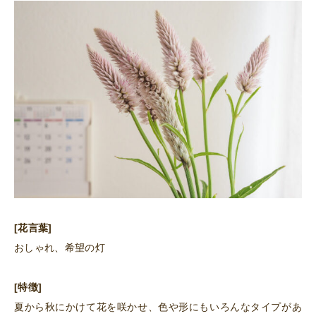
[花言葉]
おしゃれ、希望の灯
[特徴]
夏から秋にかけて花を咲かせ、色や形にもいろんなタイプがあ