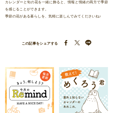
カレンダーと旬の花を一緒に飾ると、情報と情緒の両方で季節
を感じることができます。
季節の花がある暮らしを、気軽に楽しんでみてくださいね♪
この記事をシェアする