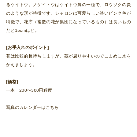
るケイトウ。ノゲイトウはケイトウ属の一種で、ロウソクの炎
のような形が特徴です。シャロンは可愛らしい淡いピンク色が
特徴で、花序（複数の花が集団になっているもの）は長いもの
だと15cmほど。
[お手入れのポイント]
花は比較的長持ちしますが、茎が腐りやすいのでこまめに水を
かえましょう。
[価格]
一本 200〜300円程度
写真のカレンダーはこちら