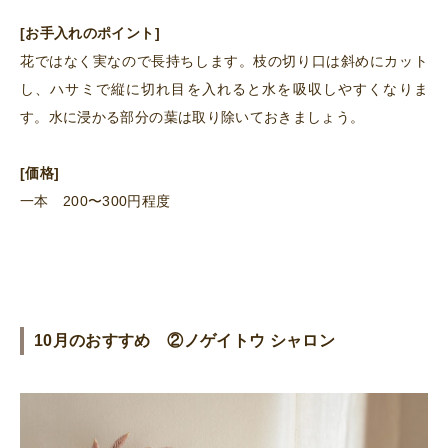
[お手入れのポイント]
花ではなく実なので長持ちします。枝の切り口は斜めにカット
し、ハサミで縦に切れ目を入れると水を吸収しやすくなりま
す。水に浸かる部分の葉は取り除いておきましょう。
[価格]
一本 200〜300円程度
10月のおすすめ ②ノゲイトウ シャロン