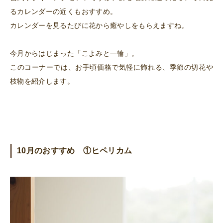
るカレンダーの近くもおすすめ。
カレンダーを見るたびに花から癒やしをもらえますね。
今月からはじまった「こよみと一輪」。
このコーナーでは、お手頃価格で気軽に飾れる、季節の切花や
枝物を紹介します。
10月のおすすめ ①ヒペリカム