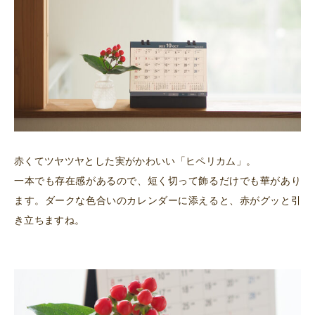
赤くてツヤツヤとした実がかわいい「ヒペリカム」。
一本でも存在感があるので、短く切って飾るだけでも華があり
ます。ダークな色合いのカレンダーに添えると、赤がグッと引
き立ちますね。