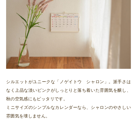
シルエットがユニークな「ノゲイトウ シャロン」。派手さは
なく上品な淡いピンクがしっとりと落ち着いた雰囲気を醸し、
秋の空気感にもピッタリです。
ミニサイズのシンプルなカレンダーなら、シャロンのやさしい
雰囲気を壊しません。