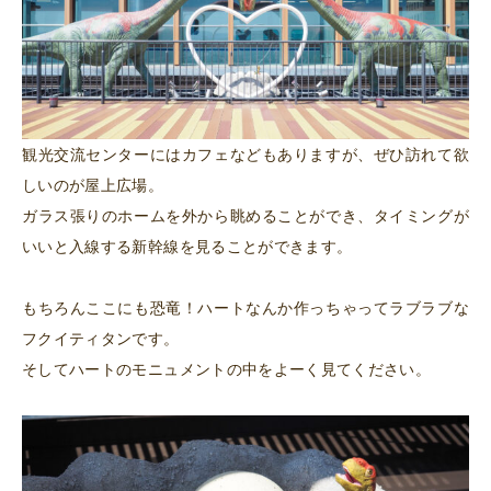
観光交流センターにはカフェなどもありますが、ぜひ訪れて欲
しいのが屋上広場。
ガラス張りのホームを外から眺めることができ、タイミングが
いいと入線する新幹線を見ることができます。
もちろんここにも恐竜！ハートなんか作っちゃってラブラブな
フクイティタンです。
そしてハートのモニュメントの中をよーく見てください。