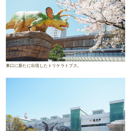
東口に新たに出現したトリケラトプス。