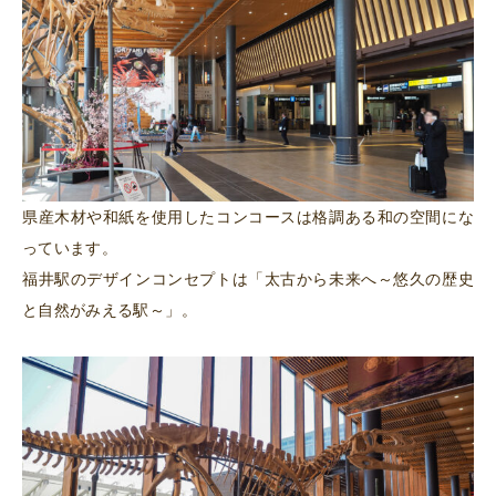
県産木材や和紙を使用したコンコースは格調ある和の空間にな
っています。
福井駅のデザインコンセプトは「太古から未来へ～悠久の歴史
と自然がみえる駅～」。