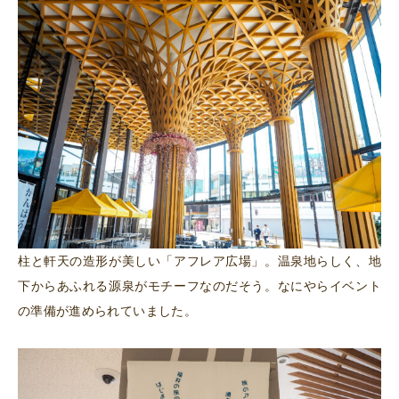
柱と軒天の造形が美しい「アフレア広場」。温泉地らしく、地
下からあふれる源泉がモチーフなのだそう。なにやらイベント
の準備が進められていました。