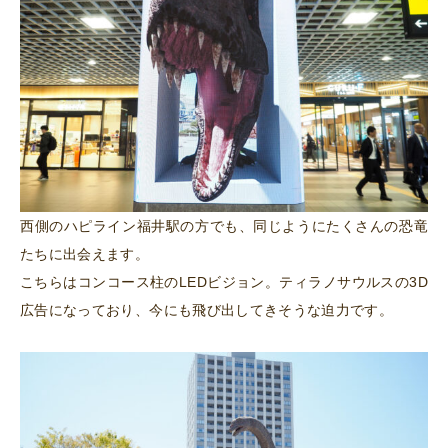
西側のハピライン福井駅の方でも、同じようにたくさんの恐竜
たちに出会えます。
こちらはコンコース柱のLEDビジョン。ティラノサウルスの3D
広告になっており、今にも飛び出してきそうな迫力です。