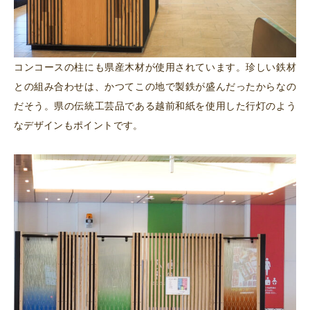
コンコースの柱にも県産木材が使用されています。珍しい鉄材
との組み合わせは、かつてこの地で製鉄が盛んだったからなの
だそう。県の伝統工芸品である越前和紙を使用した行灯のよう
なデザインもポイントです。