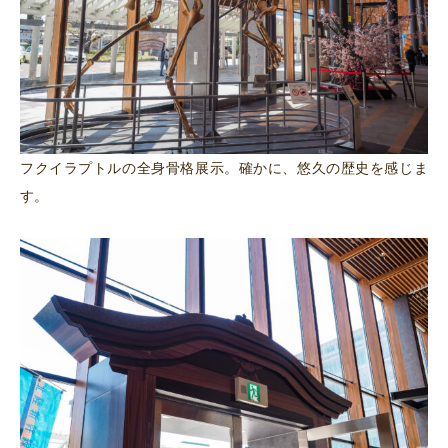
フクイラプトルの全身骨格展示。確かに、悠久の歴史を感じま
す。