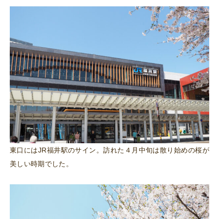
東口にはJR福井駅のサイン。訪れた４月中旬は散り始めの桜が
美しい時期でした。