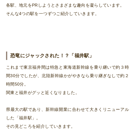
各駅、地元をPRしようとさまざまな趣向を凝らしています。
そんな4つの駅を一つずつご紹介していきます。
恐竜にジャックされた！？「福井駅」
これまで東京福井間は特急と東海道新幹線を乗り継いで約３時
間30分でしたが、北陸新幹線かがやきなら乗り継ぎなしで約２
時間50分。
関東と福井がグッと近くなりました。
県最大の駅であり、新幹線開業に合わせて大きくリニューアル
した「福井駅」。
その見どころを紹介していきます。