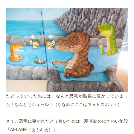
たどっていった先には、なんと恐竜が温泉に浸かっていまし
た！なんともシュール！（ちなみにここはフォトスポット）
さて、恐竜に導かれたどり着いたのは、駅直結のにぎわい施設
「AFLARE（あふれあ）」。