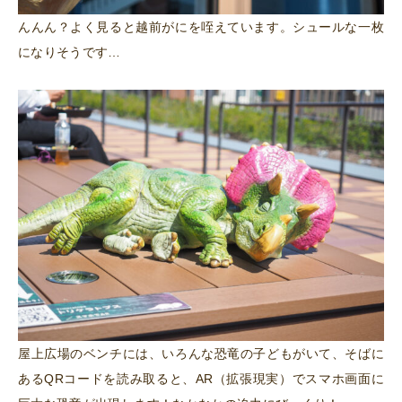
んんん？よく見ると越前がにを咥えています。シュールな一枚
になりそうです…
屋上広場のベンチには、いろんな恐竜の子どもがいて、そばに
あるQRコードを読み取ると、AR（拡張現実）でスマホ画面に