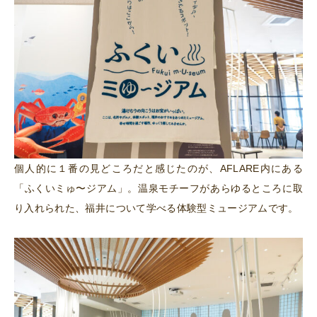
個人的に１番の見どころだと感じたのが、AFLARE内にある
「ふくいミゅ〜ジアム」。温泉モチーフがあらゆるところに取
り入れられた、福井について学べる体験型ミュージアムです。