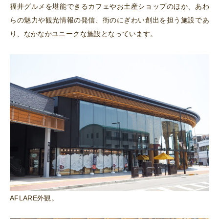
福井グルメを堪能できるカフェやお土産ショップのほか、あわ
らの魅力や観光情報の発信、街のにぎわい創出を担う施設であ
り、なかなかユニークな施設となっています。
AFLARE外観。