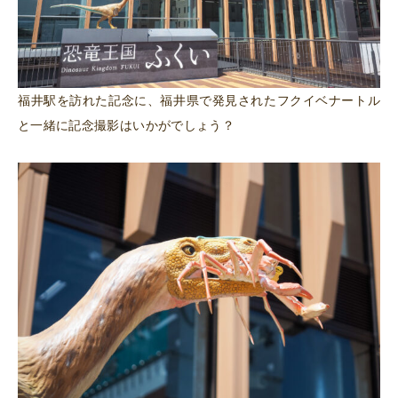
福井駅を訪れた記念に、福井県で発見されたフクイベナートル
と一緒に記念撮影はいかがでしょう？