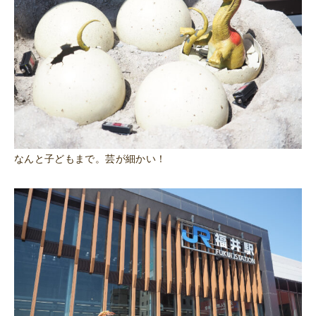
なんと子どもまで。芸が細かい！