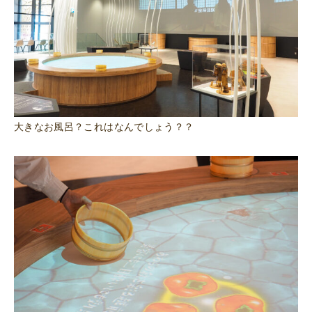
大きなお風呂？これはなんでしょう？？