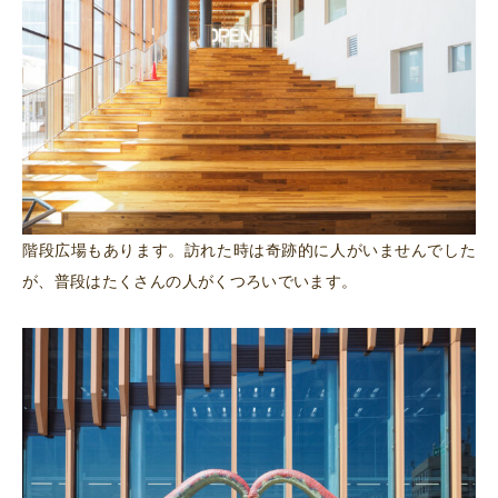
階段広場もあります。訪れた時は奇跡的に人がいませんでした
が、普段はたくさんの人がくつろいでいます。