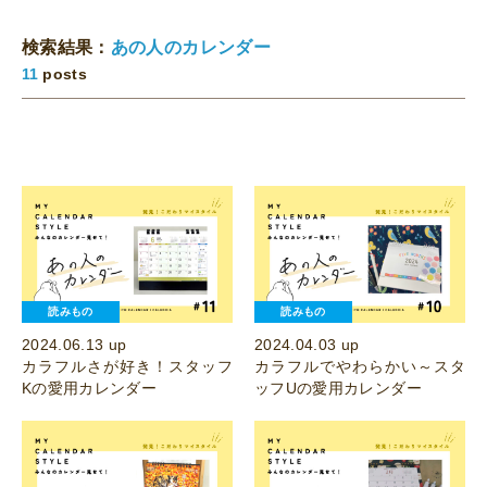
検索結果：
あの人のカレンダー
11
posts
読みもの
読みもの
2024.06.13 up
2024.04.03 up
カラフルさが好き！スタッフ
カラフルでやわらかい～スタ
Kの愛用カレンダー
ッフUの愛用カレンダー