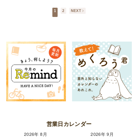
1
2
NEXT
営業日カレンダー
2026年 8月
2026年 9月