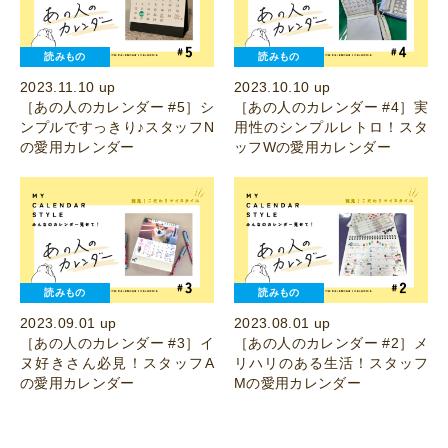
読みもの
読みもの
2023.11.10 up
2023.10.10 up
［あの人のカレンダー #5］シ
［あの人のカレンダー #4］実
ンプルですっきり♪スタッフN
用性のシンプルレトロ！スタ
の愛用カレンダー
ッフWの愛用カレンダー
読みもの
読みもの
2023.09.01 up
2023.08.01 up
［あの人のカレンダー #3］イ
［あの人のカレンダー #2］メ
ヌ好きさん必見！スタッフA
リハリのある生活！スタッフ
の愛用カレンダー
Mの愛用カレンダー