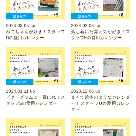
読みもの
読みもの
2024.03.05 up
2024.02.06 up
ねこちゃんが好き！スタッフ
落ち着いた雰囲気が好き！ス
Dの愛用カレンダー
タッフKの愛用カレンダー
読みもの
読みもの
2024.01.11 up
2023.12.06 up
ピクトグラムに一目ぼれ！ス
まるで絵本のようなカレンダ
タッフSの愛用カレンダー
ー！スタッフUの愛用カレン
ダー