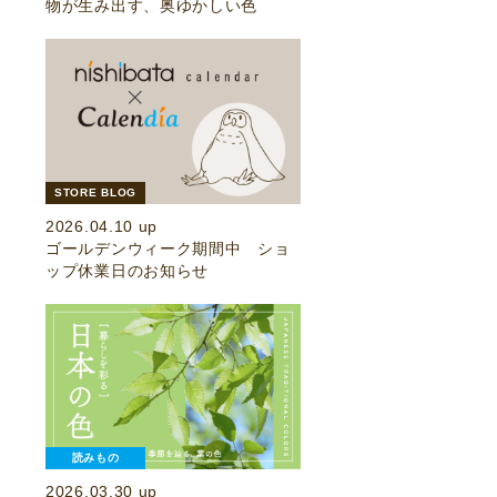
物が生み出す、奥ゆかしい色
STORE BLOG
2026.04.10 up
ゴールデンウィーク期間中 ショ
ップ休業日のお知らせ
読みもの
2026.03.30 up