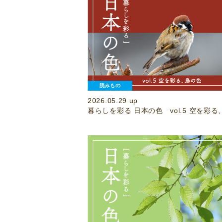
読みもの
2026.05.29 up
暮らしを彩る 日本の色 vol.5 空を彩