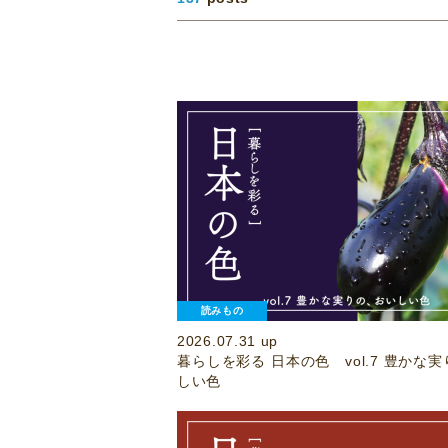
読みもの
2026.07.31 up
暮らしを彩る 日本の色 vol.7 豊かな
しい色