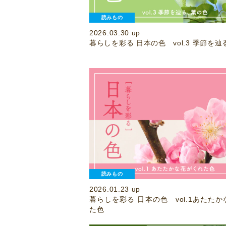
読みもの
2026.03.30 up
暮らしを彩る 日本の色 vol.3 季節を
読みもの
2026.01.23 up
暮らしを彩る 日本の色 vol.1あたた
た色