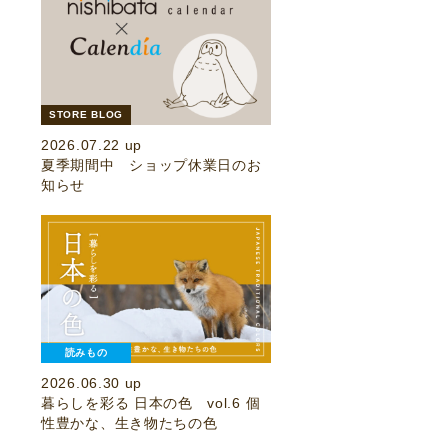
STORE BLOG
2026.07.22 up
夏季期間中 ショップ休業日のお
知らせ
読みもの
2026.06.30 up
暮らしを彩る 日本の色 vol.6 個
性豊かな、生き物たちの色