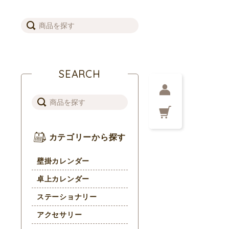
SEARCH
カテゴリーから探す
壁掛カレンダー
卓上カレンダー
ステーショナリー
アクセサリー