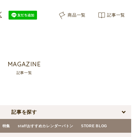
商品一覧
記事一覧
MAGAZINE
記事一覧
記事を探す
特集
staffおすすめカレンダーバトン
STORE BLOG