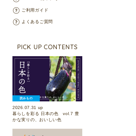
ご利用ガイド
よくあるご質問
PICK UP CONTENTS
読みもの
2026.07.31 up
暮らしを彩る 日本の色 vol.7 豊
かな実りの、おいしい色