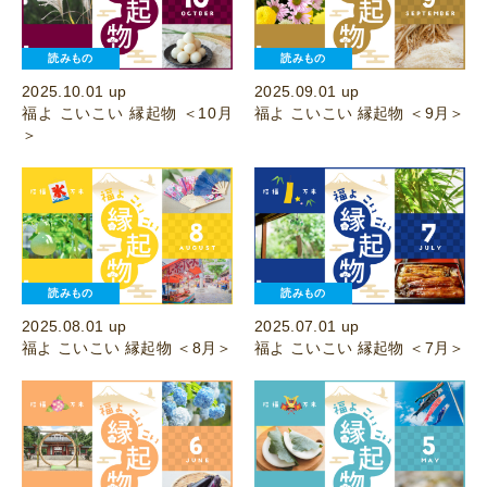
読みもの
読みもの
2025.10.01 up
2025.09.01 up
福よ こいこい 縁起物 ＜10月
福よ こいこい 縁起物 ＜9月＞
＞
読みもの
読みもの
2025.08.01 up
2025.07.01 up
福よ こいこい 縁起物 ＜8月＞
福よ こいこい 縁起物 ＜7月＞