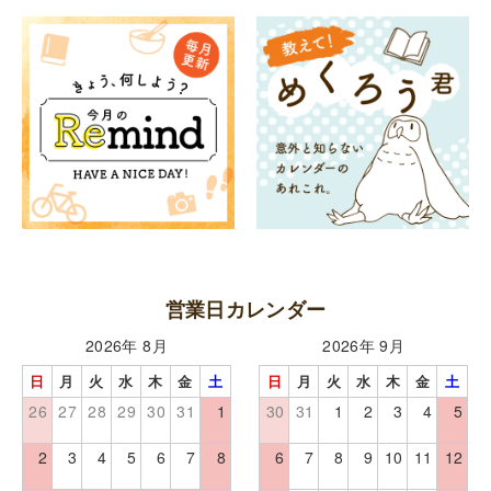
営業日カレンダー
2026年 8月
2026年 9月
日
月
火
水
木
金
土
日
月
火
水
木
金
土
26
27
28
29
30
31
1
30
31
1
2
3
4
5
2
3
4
5
6
7
8
6
7
8
9
10
11
12