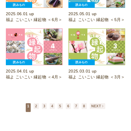
読みもの
読みもの
2025.06.01 up
2025.05.01 up
福よ こいこい 縁起物 ＜6月＞
福よ こいこい 縁起物 ＜5月＞
読みもの
読みもの
2025.04.01 up
2025.03.01 up
福よ こいこい 縁起物 ＜4月＞
福よ こいこい 縁起物 ＜3月＞
1
2
3
4
5
6
7
8
NEXT