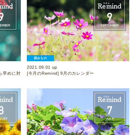
読みもの
2021.09.01 up
たら早めに対
[今月のRemind] 9月のカレンダー