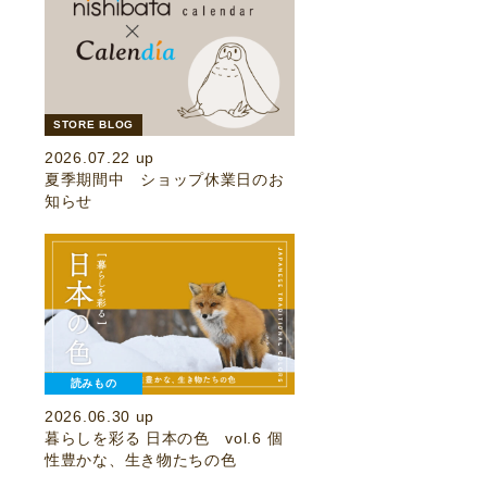
STORE BLOG
2026.07.22 up
夏季期間中 ショップ休業日のお
知らせ
読みもの
2026.06.30 up
暮らしを彩る 日本の色 vol.6 個
性豊かな、生き物たちの色