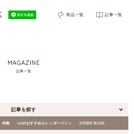
商品一覧
記事一覧
MAGAZINE
記事一覧
記事を探す
特集
staffおすすめカレンダーバトン
STORE BLOG