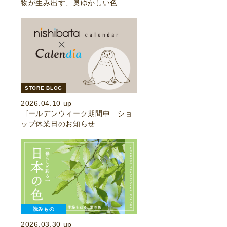
物が生み出す、奥ゆかしい色
STORE BLOG
2026.04.10 up
ゴールデンウィーク期間中 ショ
ップ休業日のお知らせ
読みもの
2026.03.30 up