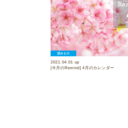
読みもの
2021.04.01 up
[今月のRemind] 4月のカレンダー