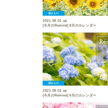
読みもの
2021.08.01 up
[今月のRemind] 8月のカレンダー
読みもの
2021.06.01 up
[今月のRemind] 6月のカレンダー