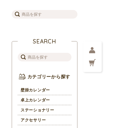
SEARCH
カテゴリーから探す
壁掛カレンダー
卓上カレンダー
ステーショナリー
アクセサリー