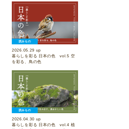
読みもの
2026.05.29 up
暮らしを彩る 日本の色 vol.5 空
を彩る、鳥の色
読みもの
2026.04.30 up
暮らしを彩る 日本の色 vol.4 植