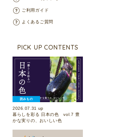
ご利用ガイド
よくあるご質問
PICK UP CONTENTS
読みもの
2026.07.31 up
暮らしを彩る 日本の色 vol.7 豊
かな実りの、おいしい色