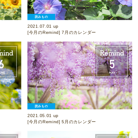
読みもの
2021.07.01 up
[今月のRemind] 7月のカレンダー
読みもの
2021.05.01 up
[今月のRemind] 5月のカレンダー