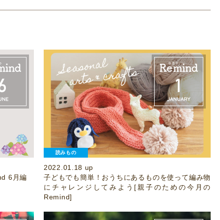
読みもの
2022.01.18 up
d 6月編
子どもでも簡単！おうちにあるものを使って編み物
にチャレンジしてみよう[親子のための今月の
Remind]