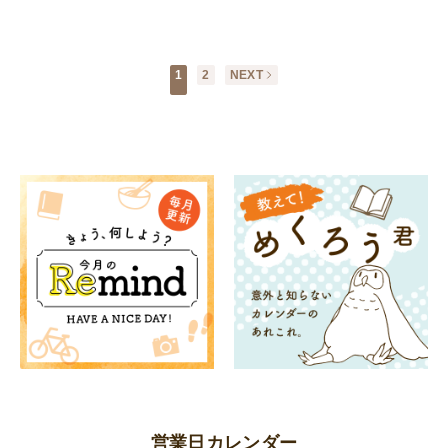
1
2
NEXT
営業日カレンダー