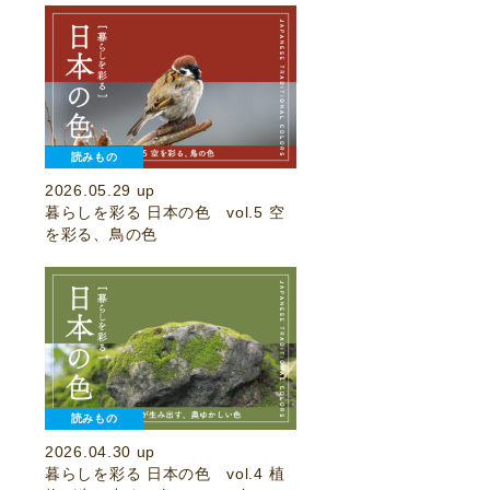
読みもの
2026.05.29 up
暮らしを彩る 日本の色 vol.5 空
を彩る、鳥の色
読みもの
2026.04.30 up
暮らしを彩る 日本の色 vol.4 植