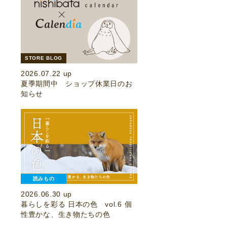
STORE BLOG
2026.07.22 up
夏季期間中 ショップ休業日のお
知らせ
読みもの
2026.06.30 up
暮らしを彩る 日本の色 vol.6 個
性豊かな、生き物たちの色