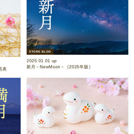
STORE BLOG
2025.01.01 up
新月－NewMoon－［2025年版］
見表