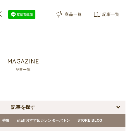
商品一覧
記事一覧
MAGAZINE
記事一覧
記事を探す
特集
staffおすすめカレンダーバトン
STORE BLOG