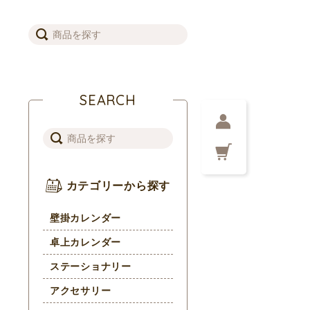
SEARCH
カテゴリーから探す
壁掛カレンダー
卓上カレンダー
ステーショナリー
アクセサリー