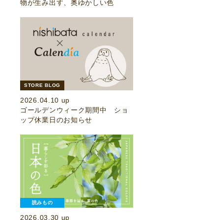
物が生み出す、奥ゆかしい色
STORE BLOG
2026.04.10 up
ゴールデンウィーク期間中 ショ
ップ休業日のお知らせ
読みもの
2026.03.30 up