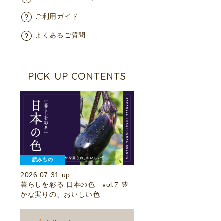
ご利用ガイド
よくあるご質問
PICK UP CONTENTS
読みもの
2026.07.31 up
暮らしを彩る 日本の色 vol.7 豊
かな実りの、おいしい色