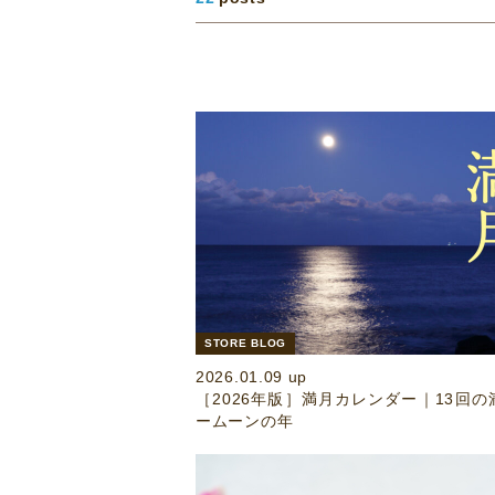
STORE BLOG
2026.01.09 up
［2026年版］満月カレンダー｜13回
ームーンの年