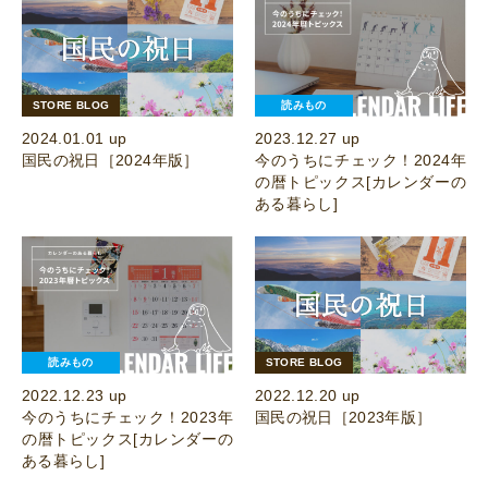
STORE BLOG
読みもの
2024.01.01 up
2023.12.27 up
国民の祝日［2024年版］
今のうちにチェック！2024年
の暦トピックス[カレンダーの
ある暮らし]
読みもの
STORE BLOG
2022.12.23 up
2022.12.20 up
今のうちにチェック！2023年
国民の祝日［2023年版］
の暦トピックス[カレンダーの
ある暮らし]