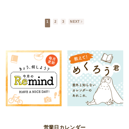
1
2
3
NEXT
営業日カレンダー