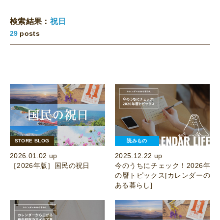
検索結果：
祝日
29
posts
STORE BLOG
読みもの
2026.01.02 up
2025.12.22 up
［2026年版］国民の祝日
今のうちにチェック！2026年
の暦トピックス[カレンダーの
ある暮らし]