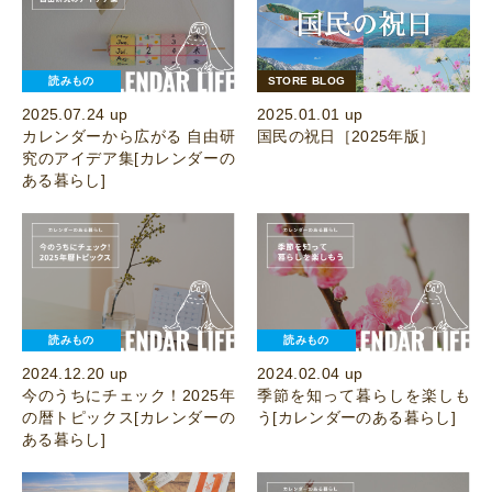
読みもの
STORE BLOG
2025.07.24 up
2025.01.01 up
カレンダーから広がる 自由研
国民の祝日［2025年版］
究のアイデア集[カレンダーの
ある暮らし]
読みもの
読みもの
2024.12.20 up
2024.02.04 up
今のうちにチェック！2025年
季節を知って暮らしを楽しも
の暦トピックス[カレンダーの
う[カレンダーのある暮らし]
ある暮らし]