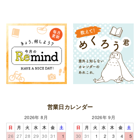
営業日カレンダー
2026年 8月
2026年 9月
日
月
火
水
木
金
土
日
月
火
水
木
金
土
26
27
28
29
30
31
1
30
31
1
2
3
4
5