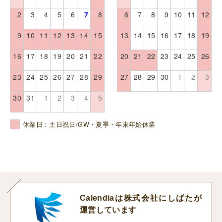
2
3
4
5
6
7
8
6
7
8
9
10
11
12
9
10
11
12
13
14
15
13
14
15
16
17
18
19
16
17
18
19
20
21
22
20
21
22
23
24
25
26
23
24
25
26
27
28
29
27
28
29
30
1
2
3
30
31
1
2
3
4
5
休業日：土日祝日/GW・夏季・年末年始休業
Calendiaは株式会社にしばたが
運営しています